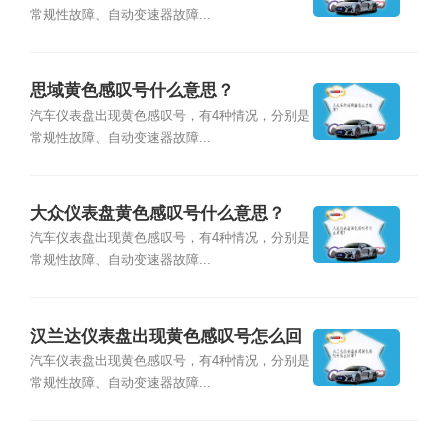
常规性故障、自动变速器故障...
思域黄色感叹号什么意思？
汽车仪表盘出现黄色感叹号，有4种情况，分别是
常规性故障、自动变速器故障...
大众仪表盘黄色感叹号什么意思？
汽车仪表盘出现黄色感叹号，有4种情况，分别是
常规性故障、自动变速器故障...
汉兰达仪表盘出现黄色感叹号怎么回
事？
汽车仪表盘出现黄色感叹号，有4种情况，分别是
常规性故障、自动变速器故障...