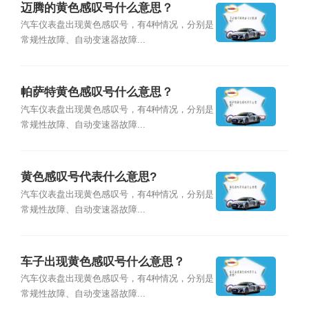
迈腾的黄色感叹号什么意思？
汽车仪表盘出现黄色感叹号，有4种情况，分别是
常规性故障、自动变速器故障...
帕萨特黄色感叹号什么意思？
汽车仪表盘出现黄色感叹号，有4种情况，分别是
常规性故障、自动变速器故障...
黄色感叹号代表什么意思?
汽车仪表盘出现黄色感叹号，有4种情况，分别是
常规性故障、自动变速器故障...
车子出现黄色感叹号什么意思？
汽车仪表盘出现黄色感叹号，有4种情况，分别是
常规性故障、自动变速器故障...