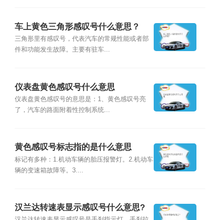
车上黄色三角形感叹号什么意思？
三角形里有感叹号，代表汽车的常规性能或者部
件和功能发生故障。主要有驻车...
仪表盘黄色感叹号什么意思
仪表盘黄色感叹号的意思是：1、黄色感叹号亮
了，汽车的路面附着性控制系统...
黄色感叹号标志指的是什么意思
标记有多种：1.机动车辆的胎压报警灯。2.机动车
辆的变速箱故障等。3....
汉兰达转速表显示感叹号什么意思?
汉兰达转速表显示感叹号是手刹指示灯，手刹拉