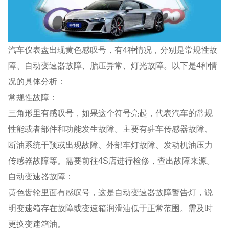
汽车仪表盘出现黄色感叹号，有4种情况，分别是常规性故
障、自动变速器故障、胎压异常、灯光故障。以下是4种情
况的具体分析：
常规性故障：
三角形里有感叹号，如果这个符号亮起，代表汽车的常规
性能或者部件和功能发生故障。主要有驻车传感器故障、
断油系统干预或出现故障、外部车灯故障、发动机油压力
传感器故障等。需要前往4S店进行检修，查出故障来源。
自动变速器故障：
黄色齿轮里面有感叹号，这是自动变速器故障警告灯，说
明变速箱存在故障或变速箱润滑油低于正常范围。需及时
更换变速箱油。