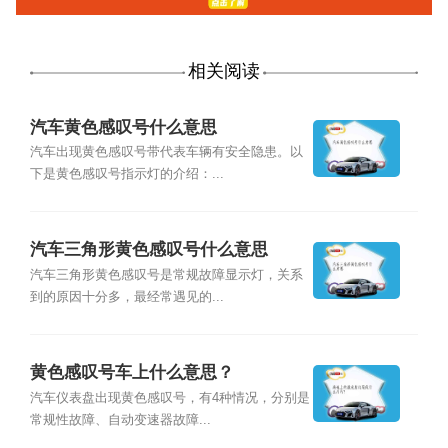
相关阅读
汽车黄色感叹号什么意思
汽车出现黄色感叹号带代表车辆有安全隐患。以
下是黄色感叹号指示灯的介绍：...
汽车三角形黄色感叹号什么意思
汽车三角形黄色感叹号是常规故障显示灯，关系
到的原因十分多，最经常遇见的...
黄色感叹号车上什么意思？
汽车仪表盘出现黄色感叹号，有4种情况，分别是
常规性故障、自动变速器故障...