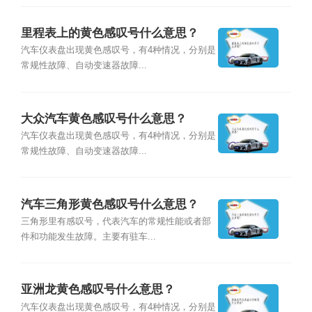
里程表上的黄色感叹号什么意思？
汽车仪表盘出现黄色感叹号，有4种情况，分别是
常规性故障、自动变速器故障...
大众汽车黄色感叹号什么意思？
汽车仪表盘出现黄色感叹号，有4种情况，分别是
常规性故障、自动变速器故障...
汽车三角形黄色感叹号什么意思？
三角形里有感叹号，代表汽车的常规性能或者部
件和功能发生故障。主要有驻车...
亚洲龙黄色感叹号什么意思？
汽车仪表盘出现黄色感叹号，有4种情况，分别是