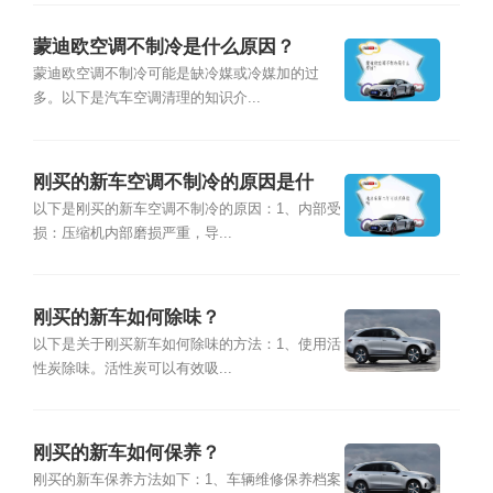
蒙迪欧空调不制冷是什么原因？
蒙迪欧空调不制冷可能是缺冷媒或冷媒加的过
多。以下是汽车空调清理的知识介...
刚买的新车空调不制冷的原因是什
么？
以下是刚买的新车空调不制冷的原因：1、内部受
损：压缩机内部磨损严重，导...
刚买的新车如何除味？
以下是关于刚买新车如何除味的方法：1、使用活
性炭除味。活性炭可以有效吸...
刚买的新车如何保养？
刚买的新车保养方法如下：1、车辆维修保养档案