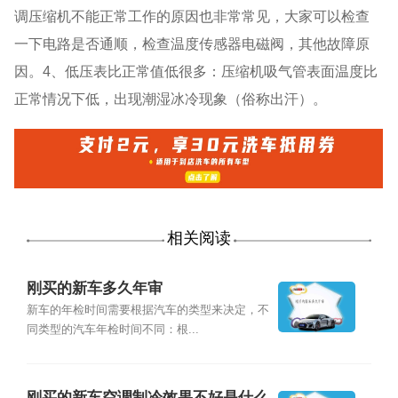
调压缩机不能正常工作的原因也非常常见，大家可以检查
一下电路是否通顺，检查温度传感器电磁阀，其他故障原
因。4、低压表比正常值低很多：压缩机吸气管表面温度比
正常情况下低，出现潮湿冰冷现象（俗称出汗）。
相关阅读
刚买的新车多久年审
新车的年检时间需要根据汽车的类型来决定，不
同类型的汽车年检时间不同：根...
刚买的新车空调制冷效果不好是什么