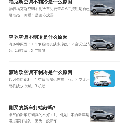
福克斯空调不制冷是什么原因
福特福克斯空调不制冷首先要查看A/C按钮是否已
经点亮，再看车是否停放暴...
奔驰空调不制冷是什么原因
有多种原因：1.车辆压缩机缺少冷媒；2.空调滤清
器出现堵塞；3.空调管...
蒙迪欧空调不制冷是什么原因
原因包括多种：1.空调压缩机没有工作。2.空调压
缩机缺少冷煤。3.机动...
刚买的新车打蜡好吗?
刚买的新车打蜡真的不好：1、刚提回来的新车是
没必要打蜡的，因为一般新车...