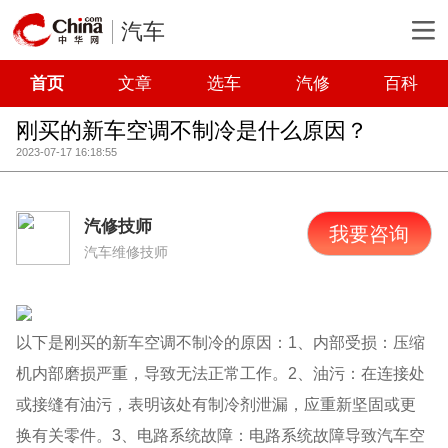
汽车
首页
文章
选车
汽修
百科
刚买的新车空调不制冷是什么原因？
2023-07-17 16:18:55
汽修技师
我要咨询
汽车维修技师
以下是刚买的新车空调不制冷的原因：1、内部受损：压缩
机内部磨损严重，导致无法正常工作。2、油污：在连接处
或接缝有油污，表明该处有制冷剂泄漏，应重新坚固或更
换有关零件。3、电路系统故障：电路系统故障导致汽车空