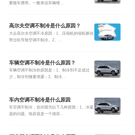
要随车携带。一般来说车辆维...
高尔夫空调不制冷是什么原因？
大众高尔夫空调不冷原因：1、压缩机的缩机驱动
带过松导致空调不制冷。2、...
车辆空调不制冷是什么原因？
车辆空调不制冷的原因是：1、制冷剂不足或过
少，制冷剂微量泄露；2、制冷...
车内空调不制冷是什么原因
车空调不制冷，也许因为以下几种原因：1、冷凝
器的问题。电容器是一个很容...