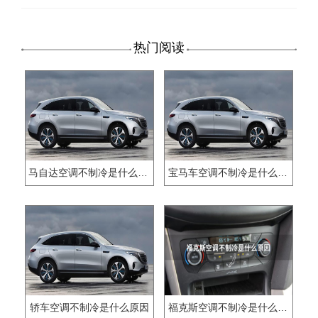
热门阅读
马自达空调不制冷是什么原因
宝马车空调不制冷是什么原因
轿车空调不制冷是什么原因
福克斯空调不制冷是什么原因