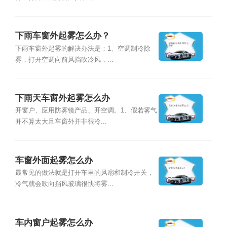
下雨车窗外起雾怎么办？
下雨车窗外起雾的解决办法是：1、空调制冷除
雾，打开空调向前风挡吹冷风，...
下雨天车窗外起雾怎么办
开窗户、应用防雾镜产品、开空调。1、假若雾气
并不算太大且车窗外并非很冷...
车窗外面起雾怎么办
最常见的做法就是打开车里的风扇和制冷开关，
冷气就会吹向挡风玻璃很快将雾...
车内窗户起雾怎么办