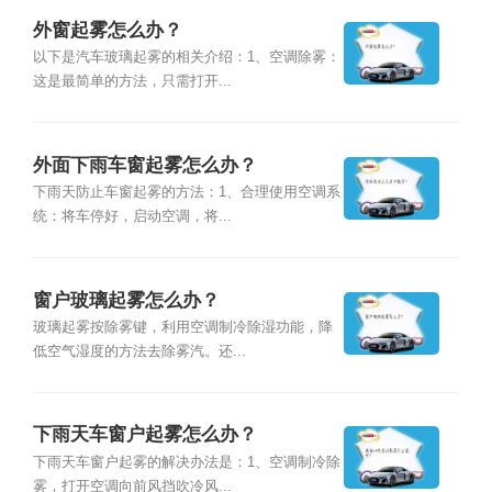
外窗起雾怎么办？
以下是汽车玻璃起雾的相关介绍：1、空调除雾：
这是最简单的方法，只需打开...
外面下雨车窗起雾怎么办？
下雨天防止车窗起雾的方法：1、合理使用空调系
统：将车停好，启动空调，将...
窗户玻璃起雾怎么办？
玻璃起雾按除雾键，利用空调制冷除湿功能，降
低空气湿度的方法去除雾汽。还...
下雨天车窗户起雾怎么办？
下雨天车窗户起雾的解决办法是：1、空调制冷除
雾，打开空调向前风挡吹冷风...