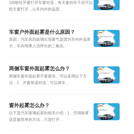
1间歇性开窗打开车窗对流，有天窗的车子还可以
把天窗打开，让车内外的温度...
车窗户外面起雾是什么原因？
原因：汽车风挡玻璃出现雾气是因为车内外温差
大，车内驾乘人员呼出的二氧化...
两侧车窗外面起雾怎么办？
两侧车窗外面起雾不要紧张，可以采用以下方
法：1、开窗形成对流：可以将车...
窗外起雾怎么办？
以下是汽车玻璃起雾的相关介绍：1、空调除雾：
这是最简单的方法，只需打开...