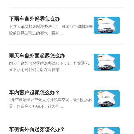
下雨车窗外起雾怎么办
下雨天车窗起雾解决办法：1、可采用空调制冷去
除前挡风玻璃上的雾气，再加...
雨天车窗外面起雾怎么办
雨天车窗外面起雾解决办法如下：1、开窗通风。
当下小雨时我们可以在两侧车...
车内窗户起雾怎么办？
1开空调清除开空调先打开汽车空调，调到热风位
置，然后启动外循环，让外面...
车侧窗外面起雾怎么办？