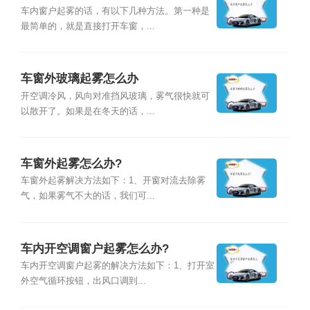
车内窗户起雾的话，有以下几种方法。第一种是
最简单的，就是直接打开车窗，...
车窗外玻璃起雾怎么办
开空调冷风，风向对准挡风玻璃，雾气很快就可
以散开了。如果是在冬天的话，...
车窗外起雾怎么办?
车窗外起雾解决方法如下：1、开窗对流去除雾
气，如果雾气不大的话，我们可...
车内开空调窗户起雾怎么办?
车内开空调窗户起雾的解决方法如下：1、打开室
外空气循环按钮，出风口调到...