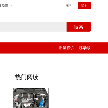
方频道
注册
登录
搜索
质量投诉
移动版
热门阅读