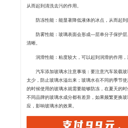
从而起到清洗去污的作用。
防冻性能：能显著降低液体的冰点，从而起到
防雾性能：玻璃表面会形成—层单分子保护层
清晰。
润滑性能：粘度较大，可以起到润滑的作用，
汽车添加玻璃水注意事项：要注意汽车装载玻
太少，防止玻璃水溢出来；玻璃水在不同的季节使
的时候使用的玻璃水就需要能够防冻，在夏天的时
不同品牌的玻璃水成分都有差异，如果频繁更换玻
应，影响玻璃水的效果。