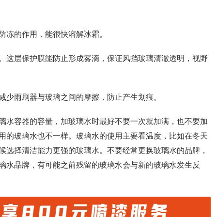
防冻的作用，能很快溶解冰霜。
。这层保护膜能防止形成雾滴，保证风挡玻璃清澈透明，视野
减少雨刷器与玻璃之间的摩擦，防止产生划痕。
璃水容器的容量，加玻璃水时最好不要一次就加满，也不要加
用的玻璃水也不一样。玻璃水的使用主要看温度，比如在冬天
候选择清洁能力更强的玻璃水。不要经常更换玻璃水的品牌，
璃水品牌，有可能之前残留的玻璃水会与新的玻璃水发生反