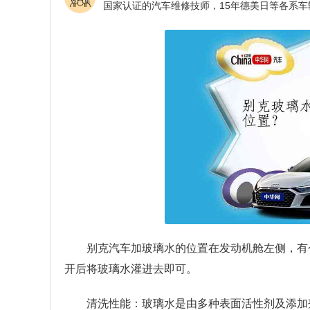
别克汽车加玻璃水的位置在发动机舱左侧，有
开后将玻璃水灌进去即可。
清洗性能：玻璃水是由多种表面活性剂及添加