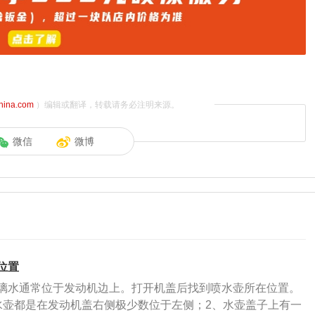
china.com
）编辑或翻译，转载请务必注明来源。
微信
微博
位置
璃水通常位于发动机边上。打开机盖后找到喷水壶所在位置。
水壶都是在发动机盖右侧极少数位于左侧；2、水壶盖子上有一