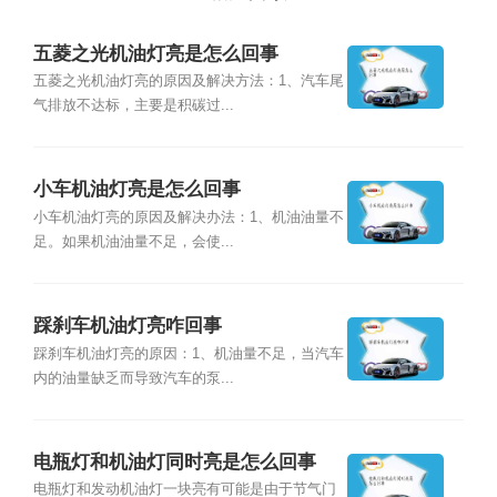
五菱之光机油灯亮是怎么回事
五菱之光机油灯亮的原因及解决方法：1、汽车尾
气排放不达标，主要是积碳过...
小车机油灯亮是怎么回事
小车机油灯亮的原因及解决办法：1、机油油量不
足。如果机油油量不足，会使...
踩刹车机油灯亮咋回事
踩刹车机油灯亮的原因：1、机油量不足，当汽车
内的油量缺乏而导致汽车的泵...
电瓶灯和机油灯同时亮是怎么回事
电瓶灯和发动机油灯一块亮有可能是由于节气门