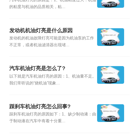
汽车机油灯亮的原因是：1、机油粘度过大：机油
的粘度与机油的品质相关，粘...
发动机机油灯亮是什么原因
发动机的机油故障灯亮可能是因为机油泵的工作
不正常，或者机油滤清器出现堵...
汽车机油灯亮是怎么了?
以下就是汽车机油灯亮的原因：1、机油量不足。
我们常听说的“烧机油”现象...
踩刹车机油灯亮怎么回事?
踩刹车机油灯亮的原因如下：1、缺少制动液：由
于制动液在汽车中有着十分重...