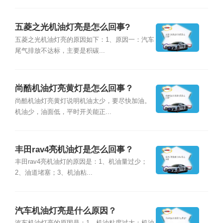
五菱之光机油灯亮是怎么回事?
五菱之光机油灯亮的原因如下：1、原因一：汽车
尾气排放不达标，主要是积碳...
尚酷机油灯亮黄灯是怎么回事？
尚酷机油灯亮黄灯说明机油太少，要尽快加油。
机油少，油面低，平时开关能正...
丰田rav4亮机油灯是怎么回事？
丰田rav4亮机油灯的原因是：1、机油量过少；
2、油道堵塞；3、机油粘...
汽车机油灯亮是什么原因？