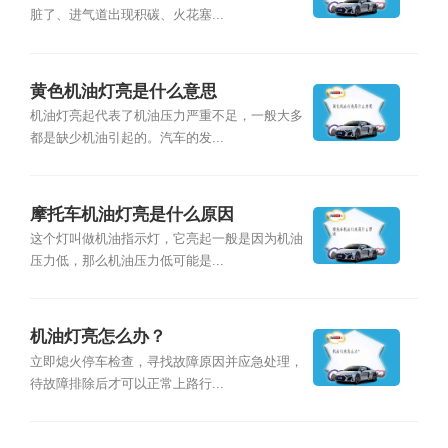
脏了、进气道出现积碳、火花塞...
黄色机油灯亮是什么意思
机油灯亮起代表了机油压力严重不足，一般大多
都是缺少机油引起的。汽车的发...
摩托车机油灯亮是什么原因
这个灯叫做机油指示灯，它亮起一般是因为机油
压力低，那么机油压力低可能是...
机油灯亮怎么办？
立即熄火停车检查，寻找故障原因并应急处理，
待故障排除后才可以正常上路行...