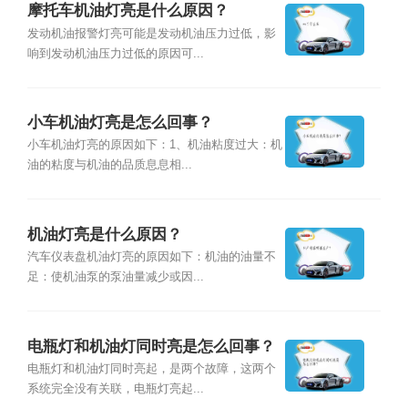
摩托车机油灯亮是什么原因？
发动机油报警灯亮可能是发动机油压力过低，影
响到发动机油压力过低的原因可...
小车机油灯亮是怎么回事？
小车机油灯亮的原因如下：1、机油粘度过大：机
油的粘度与机油的品质息息相...
机油灯亮是什么原因？
汽车仪表盘机油灯亮的原因如下：机油的油量不
足：使机油泵的泵油量减少或因...
电瓶灯和机油灯同时亮是怎么回事？
电瓶灯和机油灯同时亮起，是两个故障，这两个
系统完全没有关联，电瓶灯亮起...