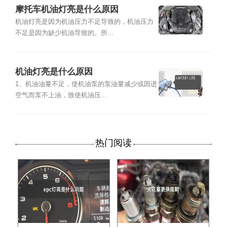
摩托车机油灯亮是什么原因
机油灯亮是因为机油压力不足导致的，机油压力
不足是因为缺少机油导致的。所...
机油灯亮是什么原因
1、机油油量不足，使机油泵的泵油量减少或因进
空气而泵不上油，致使机油压...
热门阅读