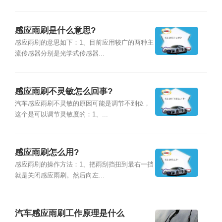
感应雨刷是什么意思?
感应雨刷的意思如下：1、目前应用较广的两种主
流传感器分别是光学式传感器...
感应雨刷不灵敏怎么回事?
汽车感应雨刷不灵敏的原因可能是调节不到位，
这个是可以调节灵敏度的：1、...
感应雨刷怎么用?
感应雨刷的操作方法：1、把雨刮挡扭到最右一挡
就是关闭感应雨刷。然后向左...
汽车感应雨刷工作原理是什么