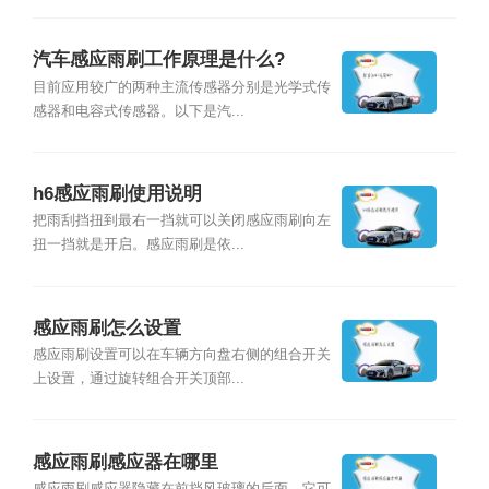
汽车感应雨刷工作原理是什么?
目前应用较广的两种主流传感器分别是光学式传
感器和电容式传感器。以下是汽...
h6感应雨刷使用说明
把雨刮挡扭到最右一挡就可以关闭感应雨刷向左
扭一挡就是开启。感应雨刷是依...
感应雨刷怎么设置
感应雨刷设置可以在车辆方向盘右侧的组合开关
上设置，通过旋转组合开关顶部...
感应雨刷感应器在哪里