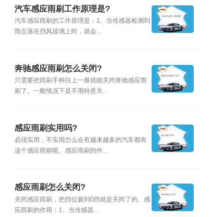
汽车感应雨刷工作原理是?
汽车感应雨刷的工作原理是：1、当传感器检测到
雨点落在挡风玻璃上时，就会...
奔驰感应雨刷怎么关闭?
只需要把雨刷手柄往上一掰就能关闭奔驰感应雨
刷了。一般情况下是不用特意关...
感应雨刷实用吗?
必须实用，不实用怎么会有越来越多的汽车都有
这个感应雨刷呢。感应雨刷的作...
感应雨刷怎么关闭?
关闭感应雨刷，把挡位拨到0挡就是关闭了的。感
应雨刷的作用：1、当传感器...