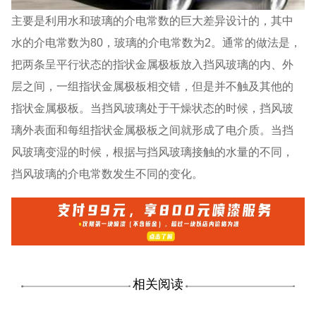
主要是利用水和玻璃的介电常数的巨大差异设计的，其中
水的介电常数为80，玻璃的介电常数为2。通常的做法是，
把两条呈平行状态的指状金属极板放入挡风玻璃的内、外
层之间，一组指状金属极板相交错，但是并不触及其他的
指状金属极板。当挡风玻璃处于干燥状态的时候，挡风玻
璃外表面和每组指状金属极板之间就形成了电介质。当挡
风玻璃变湿的时候，根据与挡风玻璃接触的水量的不同，
挡风玻璃的介电常数发生不同的变化。
相关阅读