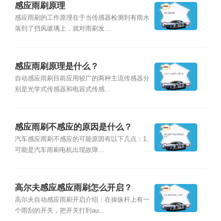
感应雨刷原理
感应雨刷的工作原理在于当传感器检测到有雨水
落到了挡风玻璃上，就对雨刷发...
感应雨刷原理是什么？
自动感应雨刷目前应用较广的两种主流传感器分
别是光学式传感器和电容式传感...
感应雨刷不感应的原因是什么？
汽车感应雨刷不感应的可能原因有以下几点：1、
可能是汽车雨刷电机出现故障...
高尔夫感应感应雨刷怎么开启？
高尔夫自动感应雨刷开启介绍：在操纵杆上有一
个雨刮的开关，把开关打到au...