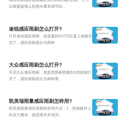
感应雨刷感应器隐藏在前挡风玻璃的后面。它可
以根据玻璃上的雨水量来调节刮...
途锐感应雨刷怎么打开?
打开途锐感应雨刷，就是拨到AUTO位置上就能开
启了，感应雨刷器分为两种...
大众感应雨刷怎么打开?
开启大众感应雨刷，就是把雨刷挡拨到1挡就能打
开了，感应雨刷器分为两种类...
凯美瑞雨量感应雨刷怎样用?
凯美瑞雨量感应雨刷的使用方法：1、把操纵杆上
向后方搬动，就是喷水并清洗...