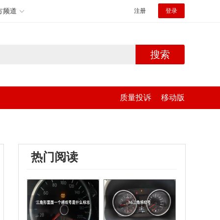
方频道
注册
登录
搜索
质量投诉
移动版
热门阅读