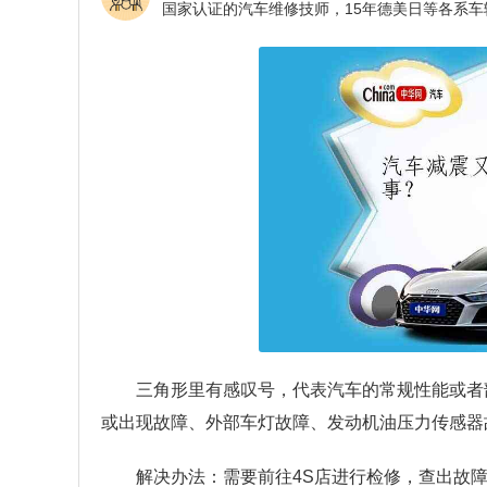
三角形里有感叹号，代表汽车的常规性能或者
或出现故障、外部车灯故障、发动机油压力传感器
解决办法：需要前往4S店进行检修，查出故