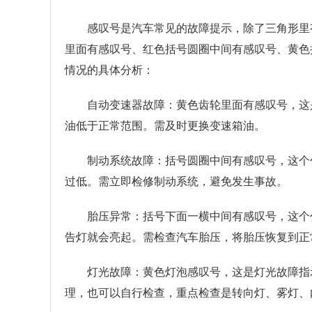
感叹号是汽车常见的故障提示，除了三角形里
里面有感叹号、红色括号圆圈中间有感叹号、黄色
情况的具体分析：
自动变速器故障：黄色齿轮里面有感叹号，这
油低于正常范围。需及时更换变速箱油。
制动系统故障：括号圆圈中间有感叹号，这个
过低。需立即检修制动系统，避免发生事故。
胎压异常：括号下面一横中间有感叹号，这个
告灯就会亮起。需检查汽车胎压，将胎压恢复到正
灯光故障：黄色灯泡感叹号，这是灯光故障指
理，也可以自行检查，重点检查是转向灯、雾灯、