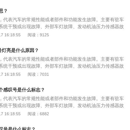
角形里有感叹号的提示外，感叹号的形式还有4种，分别是黄
统，避免发生事故。胎压异常：括号下面一横中间有感叹号，
号、红色括号圆圈中间有感叹号、黄色括号下面一横中间有感
压监测警示灯，当汽车的轮胎气压过低时，该警告灯就会亮
思？
感叹号。以下是4种情况的具体分析：自动变速器故障：黄色
压，将胎压恢复到正常范围内。灯光故障：黄色灯泡感叹号，
，代表汽车的常规性能或者部件和功能发生故障。主要有驻车
，这是自动变速器故障警告灯，说明变速箱存在故障或变速箱
灯，提示有车灯出现故障。解决方案：尽快去4s店检查处理，
系统干预或出现故障、外部车灯故障、发动机油压力传感器故
围。需及时更换变速箱油。制动系统故障：括号圆圈中间有感
重点检查是转向灯、雾灯、内照明灯等常用的灯泡，看看是哪
需要前往4S店进行检修，查出故障来源。感叹号是汽车常见的
 16:18:55
阅读：9125
制动系统的警示，主要有制动系统发生故障和制动液面过低。
角形里有感叹号的提示外，感叹号的形式还有4种，分别是黄
统，避免发生事故。胎压异常：括号下面一横中间有感叹号，
号、红色括号圆圈中间有感叹号、黄色括号下面一横中间有感
压监测警示灯，当汽车的轮胎气压过低时，该警告灯就会亮
叹号灯亮是什么原因？
感叹号。以下是4种情况的具体分析：自动变速器故障：黄色
压，将胎压恢复到正常范围内。灯光故障：黄色灯泡感叹号，
，代表汽车的常规性能或者部件和功能发生故障。主要有驻车
，这是自动变速器故障警告灯，说明变速箱存在故障或变速箱
灯，提示有车灯出现故障。解决方案：尽快去4s店检查处理，
系统干预或出现故障、外部车灯故障、发动机油压力传感器故
围。需及时更换变速箱油。制动系统故障：括号圆圈中间有感
重点检查是转向灯、雾灯、内照明灯等常用的灯泡，看看是哪
需要前往4S店进行检修，查出故障来源。感叹号是汽车常见的
 16:18:55
阅读：7031
制动系统的警示，主要有制动系统发生故障和制动液面过低。
角形里有感叹号的提示外，感叹号的形式还有4种，分别是黄
统，避免发生事故。胎压异常：括号下面一横中间有感叹号，
号、红色括号圆圈中间有感叹号、黄色括号下面一横中间有感
压监测警示灯，当汽车的轮胎气压过低时，该警告灯就会亮
个感叹号是什么标志？
感叹号。以下是4种情况的具体分析：自动变速器故障：黄色
压，将胎压恢复到正常范围内。灯光故障：黄色灯泡感叹号，
，代表汽车的常规性能或者部件和功能发生故障。主要有驻车
，这是自动变速器故障警告灯，说明变速箱存在故障或变速箱
灯，提示有车灯出现故障。解决方案：尽快去4s店检查处理，
系统干预或出现故障、外部车灯故障、发动机油压力传感器故
围。需及时更换变速箱油。制动系统故障：括号圆圈中间有感
重点检查是转向灯、雾灯、内照明灯等常用的灯泡，看看是哪
需要前往4S店进行检修，查出故障来源。感叹号是汽车常见的
 16:18:55
阅读：6882
制动系统的警示，主要有制动系统发生故障和制动液面过低。
角形里有感叹号的提示外，感叹号的形式还有4种，分别是黄
统，避免发生事故。胎压异常：括号下面一横中间有感叹号，
号、红色括号圆圈中间有感叹号、黄色括号下面一横中间有感
压监测警示灯，当汽车的轮胎气压过低时，该警告灯就会亮
叹号是什么标志？