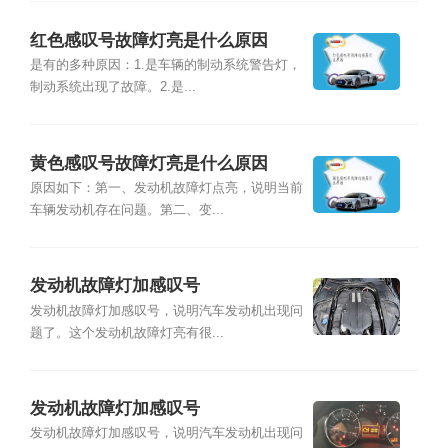
红色感叹号故障灯亮是什么原因
是有的多种原因：1.是车辆的制动系统警告灯，
制动系统出现了故障。2.是...
黄色感叹号故障灯亮是什么原因
原因如下：第一、发动机故障灯点亮，说明当前
车辆发动机存在问题。第二、变...
发动机故障灯加感叹号
发动机故障灯加感叹号，说明汽车发动机出现问
题了。这个发动机故障灯亮有很...
发动机故障灯加感叹号
发动机故障灯加感叹号，说明汽车发动机出现问