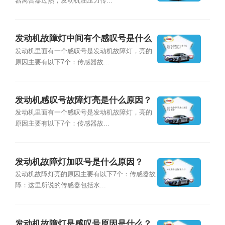
器离合器过热，发动机油压力传...
发动机故障灯中间有个感叹号是什么
原因？
发动机里面有一个感叹号是发动机故障灯，亮的
原因主要有以下7个：传感器故...
发动机感叹号故障灯亮是什么原因？
发动机里面有一个感叹号是发动机故障灯，亮的
原因主要有以下7个：传感器故...
发动机故障灯加叹号是什么原因？
发动机故障灯亮的原因主要有以下7个：传感器故
障：这里所说的传感器包括水...
发动机故障灯是感叹号原因是什么？