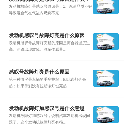
发动机故障灯是感叹号原因是：1、汽油品质不好
导致混合气在气缸内燃烧不充...
发动机感叹号故障灯亮是什么原因
发动机感叹号故障灯亮起的原因是离合器温度过
高、油路出现故障、驻车传感器...
感叹号故障灯亮是什么原因
第一种情况是车辆的手刹拉起，因此该灯会亮
起；如果手刹没有拉起该灯也亮起...
发动机故障灯加感叹号是什么意思
发动机故障灯加感叹号，说明汽车发动机出现问
题了。这个发动机故障灯亮有很...