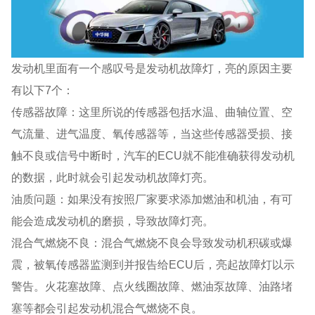
发动机里面有一个感叹号是发动机故障灯，亮的原因主要
有以下7个：
传感器故障：这里所说的传感器包括水温、曲轴位置、空
气流量、进气温度、氧传感器等，当这些传感器受损、接
触不良或信号中断时，汽车的ECU就不能准确获得发动机
的数据，此时就会引起发动机故障灯亮。
油质问题：如果没有按照厂家要求添加燃油和机油，有可
能会造成发动机的磨损，导致故障灯亮。
混合气燃烧不良：混合气燃烧不良会导致发动机积碳或爆
震，被氧传感器监测到并报告给ECU后，亮起故障灯以示
警告。火花塞故障、点火线圈故障、燃油泵故障、油路堵
塞等都会引起发动机混合气燃烧不良。