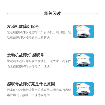
相关阅读
发动机故障灯叹号
发动机故障灯叹号是指汽车发动机出现问题。发
动机故障灯叹号亮的原因和解决...
发动机故障灯 感叹号
发动机加感叹号即表示发动机出现故障，汽车仪
表上面的故障指示灯亮了，便说...
感叹号故障灯亮是什么原因
汽车的仪表盘出现黄色的感叹号说明汽车的内部
零件出现了故障，出现感叹号的...