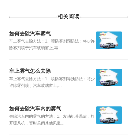
相关阅读
如何去除汽车雾气
车上雾气去除方法：1、喷防雾剂预防法：将少许
除雾剂喷于汽车玻璃窗上,再...
车上雾气怎么去除
车上雾气去除方法：1、喷防雾剂等预防法：将少
许除雾剂喷于汽车玻璃窗上,...
如何去除汽车内的雾气
去除汽车内的雾气的方法：1、发动机升温后，打
开暖风机，暂时关闭其他风道...