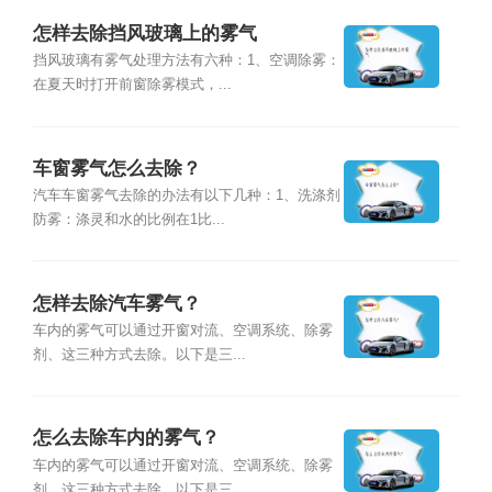
怎样去除挡风玻璃上的雾气
挡风玻璃有雾气处理方法有六种：1、空调除雾：
在夏天时打开前窗除雾模式，...
车窗雾气怎么去除？
汽车车窗雾气去除的办法有以下几种：1、洗涤剂
防雾：涤灵和水的比例在1比...
怎样去除汽车雾气？
车内的雾气可以通过开窗对流、空调系统、除雾
剂、这三种方式去除。以下是三...
怎么去除车内的雾气？
车内的雾气可以通过开窗对流、空调系统、除雾
剂、这三种方式去除。以下是三...