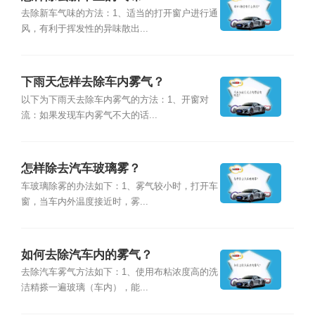
去除新车气味的方法：1、适当的打开窗户进行通
风，有利于挥发性的异味散出...
下雨天怎样去除车内雾气？
以下为下雨天去除车内雾气的方法：1、开窗对
流：如果发现车内雾气不大的话...
怎样除去汽车玻璃雾？
车玻璃除雾的办法如下：1、雾气较小时，打开车
窗，当车内外温度接近时，雾...
如何去除汽车内的雾气？
去除汽车雾气方法如下：1、使用布粘浓度高的洗
洁精搽一遍玻璃（车内），能...