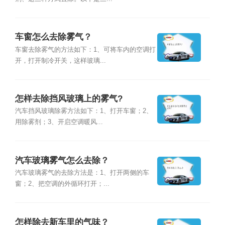
车窗怎么去除雾气？
车窗去除雾气的方法如下：1、可将车内的空调打
开，打开制冷开关，这样玻璃...
怎样去除挡风玻璃上的雾气?
汽车挡风玻璃除雾方法如下：1、打开车窗；2、
用除雾剂；3、开启空调暖风...
汽车玻璃雾气怎么去除？
汽车玻璃雾气的去除方法是：1、打开两侧的车
窗；2、把空调的外循环打开；...
怎样除去新车里的气味？