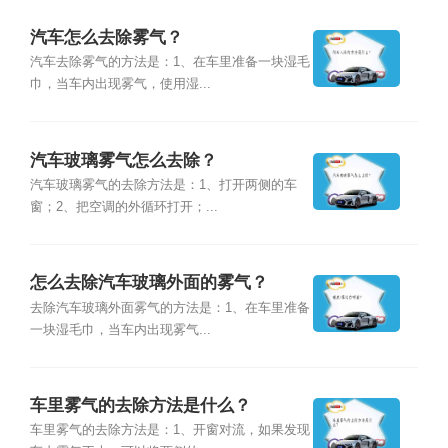
汽车怎么去除雾气？
汽车去除雾气的方法是：1、在车里准备一块湿毛
巾，当车内出现雾气，使用湿...
汽车玻璃雾气怎么去除？
汽车玻璃雾气的去除方法是：1、打开两侧的车
窗；2、把空调的外循环打开；...
怎么去除汽车玻璃外面的雾气？
去除汽车玻璃外面雾气的方法是：1、在车里准备
一块湿毛巾，当车内出现雾气...
车里雾气的去除方法是什么？
车里雾气的去除方法是：1、开窗对流，如果发现