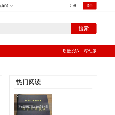
方频道
注册
登录
搜索
质量投诉
移动版
热门阅读