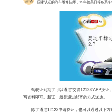
驾驶证到期了可以通过“交管12123”APP换证。
写资料即可。新证一般是通过邮寄的方式送达。
除了通过12123申请换证，也可以通过以下