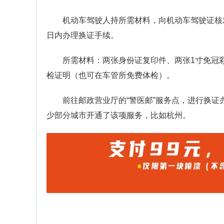
机动车驾驶人持所需材料，向机动车驾驶证核
日内办理换证手续。
所需材料：两张身份证复印件、两张1寸免冠
检证明（也可在车管所免费体检）。
前往邮政营业厅的“警医邮”服务点，进行换
少部分城市开通了该项服务，比如杭州。