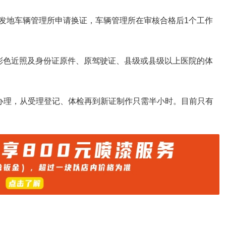
发地车辆管理所申请换证，车辆管理所在审核合格后1个工作
彩色近照及身份证原件、原驾驶证、县级或县级以上医院的体
证办理，从受理登记、体检再到新证制作只需半小时。目前只有