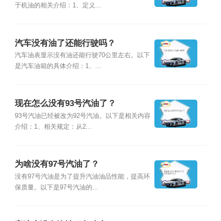
于机油的相关介绍：1、定义...
汽车没有油了还能行驶吗？
汽车油表显示没有油还能行驶70公里左右。以下
是汽车油箱的具体介绍：1、...
现在怎么没有93号汽油了？
93号汽油已经被改为92号汽油。以下是相关内容
介绍：1、相关规定：从2...
为啥没有97号汽油了？
没有97号汽油是为了提升汽油油品性能，提高环
保质量。以下是97号汽油的...