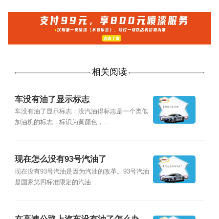
相关阅读
车没有油了显示标志
车没有油了显示标志：没汽油得标志是一个类似
加油机的标志，标识为黄颜色，...
现在怎么没有93号汽油了
现在没有93号汽油是因为汽油的改革。93号汽油
是国家第四标准限定的汽油...