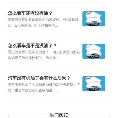
怎么看车还有没有油？
汽车有没有油看仪表盘中油表即可，F代表是满
油，E代表没油。以下是相关信...
怎么看车是不是没油了？
通过油表看车是不是没油了，油的多少是由油箱
内的浮子传感器控制的，传感器...
汽车没有机油了会有什么后果？
汽车没有机油了会导致发动机内部严重磨损，情
况严重会导致发动机直接报废，...
热门阅读