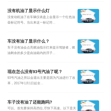
没有机油了显示什么灯
没发动机油了在车辆仪表盘上会显示一个红色油
壶标记符号。当出来这一标记符...
车没有油了显示什么？
车子没有油会点亮燃油指示灯来提示驾驶者，燃
油剩余的多少是由油箱内的浮子...
现在怎么没有93号汽油了呢？
93号汽油之所以会退出主要是因为汽油进行了改
革，2017年1月1日起全...
车子没有油了还能跑吗?
可以。首先要保持高挡位,尽快下高速。以下是关