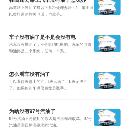
在高速公路上汽车没有油了怎么办
高速路上没油了有以下几种处理办法：1、车主可
以拨打道路救援电话，也就是...
车子没有油了是不是会没有电
汽车没有燃油了，不会影响电瓶的。汽车的电路
和油路是二个系统，任何一个系...
怎么看车没有油了
可以看仪表盘上的油。f表示满了，E表示没油
了。如果你的车辆仪表盘是数字...
为啥没有97号汽油了
97号汽油不再使用的原因是汽油领域改革。97号
汽油是国四标准要求的汽油...