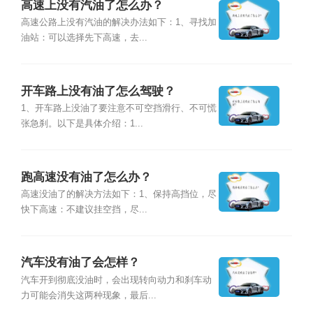
高速上没有汽油了怎么办？
高速公路上没有汽油的解决办法如下：1、寻找加
油站：可以选择先下高速，去...
开车路上没有油了怎么驾驶？
1、开车路上没油了要注意不可空挡滑行、不可慌
张急刹。以下是具体介绍：1...
跑高速没有油了怎么办？
高速没油了的解决方法如下：1、保持高挡位，尽
快下高速：不建议挂空挡，尽...
汽车没有油了会怎样？
汽车开到彻底没油时，会出现转向动力和刹车动
力可能会消失这两种现象，最后...