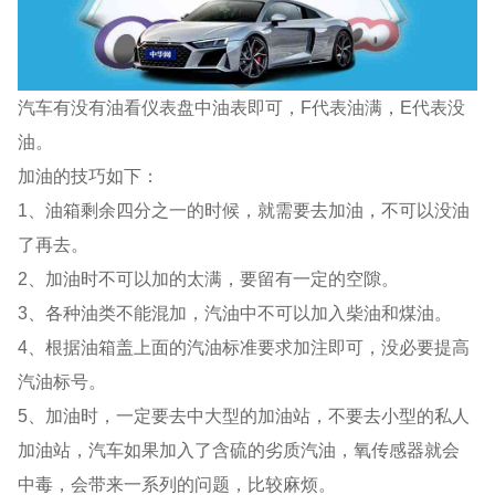
汽车有没有油看仪表盘中油表即可，F代表油满，E代表没
油。
加油的技巧如下：
1、油箱剩余四分之一的时候，就需要去加油，不可以没油
了再去。
2、加油时不可以加的太满，要留有一定的空隙。
3、各种油类不能混加，汽油中不可以加入柴油和煤油。
4、根据油箱盖上面的汽油标准要求加注即可，没必要提高
汽油标号。
5、加油时，一定要去中大型的加油站，不要去小型的私人
加油站，汽车如果加入了含硫的劣质汽油，氧传感器就会
中毒，会带来一系列的问题，比较麻烦。