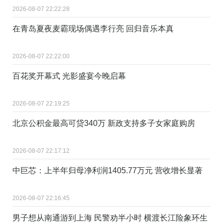
2026-08-07 22:22:28
在青岛夏夜麦霸现场偶遇李行亮 回归音乐本真
2026-08-07 22:22:00
百花奖开幕式 光影盛宴今晚启幕
2026-08-07 22:19:25
北京公积金最高可贷340万 新政支持多子女家庭购房
2026-08-07 22:17:12
中巨芯：上半年归母净利润1405.77万元 营收增长显著
2026-08-07 22:16:45
男子想从南通游到上海 民警劝半小时 横渡长江险象环生