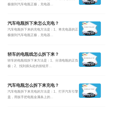
极接到汽车电瓶正极，充电器...
汽车电瓶拆下来怎么充电？
汽车电瓶拆下来的充电方法是：1、将充电器的正
极接到汽车电瓶正极，充电器...
轿车的电瓶线怎么拆下来？
轿车的电瓶线拆下来方法是：1、分清电瓶的正负
极；2、找到插头处的按钮开...
汽车电瓶怎么拆下来充电？
汽车电瓶拆下来充电的方法是：1、打开汽车引擎
盖，用扳手把电瓶金属条上的...