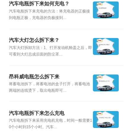
汽车电瓶拆下来如何充电？
汽车电瓶拆下来充电的方法：将充电器的正极接
到电瓶正极，充电器的负极接到...
汽车大灯怎么拆下来？
汽车大灯拆卸方法：1、打开发动机舱盖之后，即
可看到大灯总成后面的防尘罩...
昂科威电瓶怎么拆下来
将蓄电池拆下，将蓄电池的盒子打开，将蓄电池
两端的连线烫下，取出电瓶即可...
汽车电瓶拆下来怎么充电
汽车电瓶拆下来采用充电机充电，时间一般需要1
0个小时到15个小时。汽车...