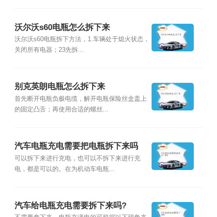
沃尔沃s60电瓶怎么拆下来
沃尔沃s60电瓶拆下方法，1.车辆处于熄火状态，
关闭所有电器；23先拆...
别克英朗电瓶怎么拆下来
首先断开电瓶负极电缆，解开电瓶保险丝盒盖上
的固定凸舌；再使用合适的螺丝...
汽车电瓶充电需要把电瓶拆下来吗
可以拆下来进行充电，也可以不拆下来进行充
电，都是可以的。在为机动车电瓶...
汽车给电瓶充电需要拆下来吗?