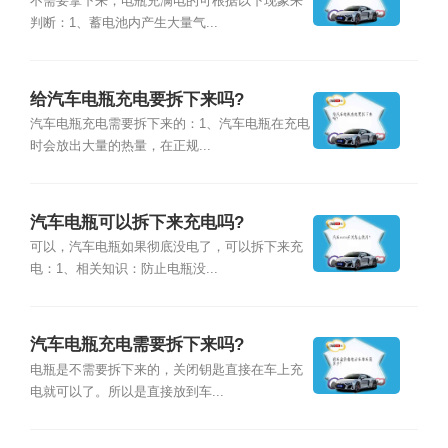
不需要拿下来，电瓶充满电的可根据以下现象来
判断：1、蓄电池内产生大量气...
给汽车电瓶充电要拆下来吗?
汽车电瓶充电需要拆下来的：1、汽车电瓶在充电
时会放出大量的热量，在正规...
汽车电瓶可以拆下来充电吗?
可以，汽车电瓶如果彻底没电了，可以拆下来充
电：1、相关知识：防止电瓶没...
汽车电瓶充电需要拆下来吗?
电瓶是不需要拆下来的，关闭钥匙直接在车上充
电就可以了。所以是直接放到车...