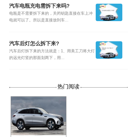
汽车电瓶充电需拆下来吗?
电瓶是不需要拆下来的，关闭钥匙直接在车上冲
电就可以了。所以是直接放到车...
汽车后灯怎么拆下来?
汽车后灯拆下来的方法就是：1、用美工刀将大灯
的远光灯竖的那面划两下，用...
热门阅读