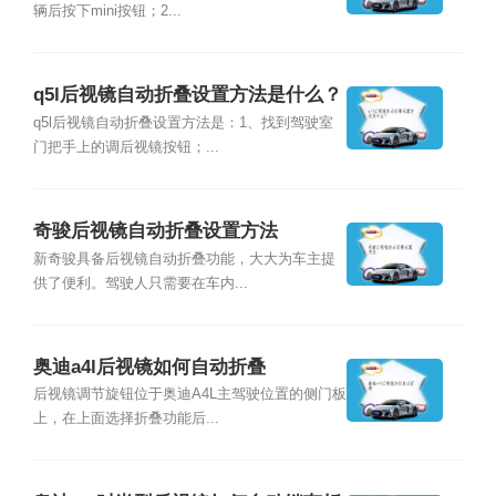
辆后按下mini按钮；2...
q5l后视镜自动折叠设置方法是什么？
q5l后视镜自动折叠设置方法是：1、找到驾驶室
门把手上的调后视镜按钮；...
奇骏后视镜自动折叠设置方法
新奇骏具备后视镜自动折叠功能，大大为车主提
供了便利。驾驶人只需要在车内...
奥迪a4l后视镜如何自动折叠
后视镜调节旋钮位于奥迪A4L主驾驶位置的侧门板
上，在上面选择折叠功能后...