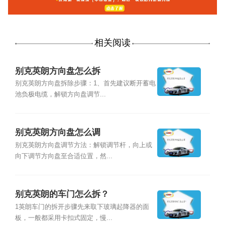
相关阅读
别克英朗方向盘怎么拆
别克英朗方向盘拆除步骤：1、首先建议断开蓄电
池负极电缆，解锁方向盘调节...
别克英朗方向盘怎么调
别克英朗方向盘调节方法：解锁调节杆，向上或
向下调节方向盘至合适位置，然...
别克英朗的车门怎么拆？
1英朗车门的拆开步骤先来取下玻璃起降器的面
板，一般都采用卡扣式固定，慢...