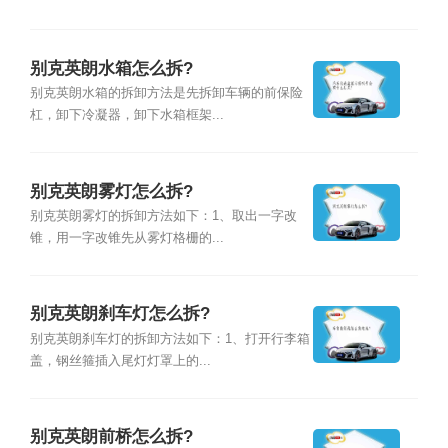
别克英朗水箱怎么拆?
别克英朗水箱的拆卸方法是先拆卸车辆的前保险
杠，卸下冷凝器，卸下水箱框架...
别克英朗雾灯怎么拆?
别克英朗雾灯的拆卸方法如下：1、取出一字改
锥，用一字改锥先从雾灯格栅的...
别克英朗刹车灯怎么拆?
别克英朗刹车灯的拆卸方法如下：1、打开行李箱
盖，钢丝箍插入尾灯灯罩上的...
别克英朗前桥怎么拆?