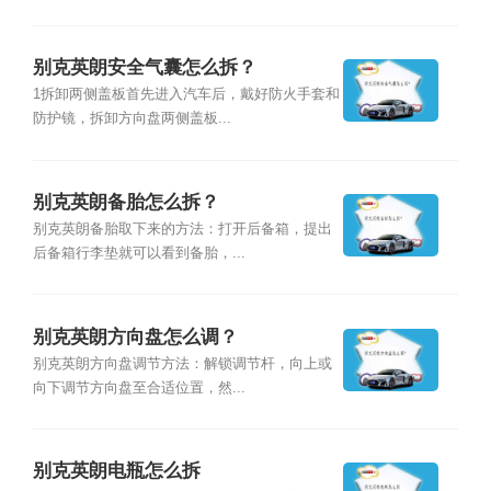
别克英朗安全气囊怎么拆？
1拆卸两侧盖板首先进入汽车后，戴好防火手套和
防护镜，拆卸方向盘两侧盖板...
别克英朗备胎怎么拆？
别克英朗备胎取下来的方法：打开后备箱，提出
后备箱行李垫就可以看到备胎，...
别克英朗方向盘怎么调？
别克英朗方向盘调节方法：解锁调节杆，向上或
向下调节方向盘至合适位置，然...
别克英朗电瓶怎么拆