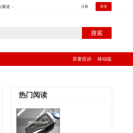
方频道
注册
登录
搜索
质量投诉
移动版
热门阅读