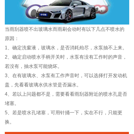
当雨刮器喷不出玻璃水而雨刷会动时有以下几点不喷水的
原因：
1、确定洗窗液，玻璃水，是否消耗殆尽，水泵抽不上来。
2、确定启动喷水手柄开关时，水泵有没有工作时的声音，
若没有，抽水泵可能烧坏。
3、在有玻璃水、水泵有工作声音时，可以选择打开发动机
盖，先看看玻璃水供水管是否漏水。
4、若以上问题都不是，需要看看雨刮器附近的喷水孔是否
堵塞。
5、若是喷水孔堵塞，可用针捅一下，实在不行，只能更
换。