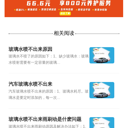
相关阅读
玻璃水喷不出来原因
玻璃水不喷了的原因如下：1、缺少玻璃水：玻璃
水喷射需要有一定容量的玻璃...
汽车玻璃水喷不出来
汽车玻璃水喷不出来的原因：1、玻璃水耗尽。玻
璃水是要定时添加的，每一次...
玻璃水喷不出来雨刷动是什麽问题
玻璃水喷不出来雨刷动原因及解决办法如下：1、