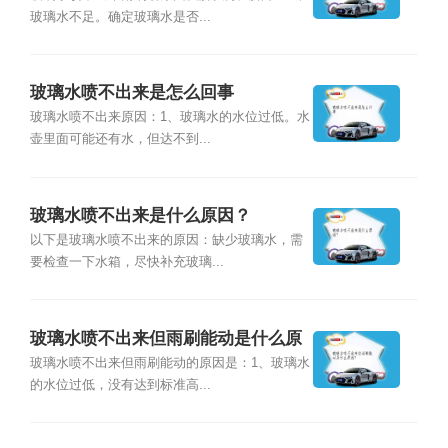
玻璃水不足。确定玻璃水是否...
玻璃水喷不出来是怎么回事
玻璃水喷不出来原因：1、玻璃水的水位过低。水
壶里面可能还有水，但达不到...
玻璃水喷不出来是什么原因？
以下是玻璃水喷不出来的原因：缺少玻璃水，需
要检查一下水箱，尽快补充玻璃...
玻璃水喷不出来但雨刷能动是什么原
因?
玻璃水喷不出来但雨刷能动的原因是：1、玻璃水
的水位过低，没有达到标准高...