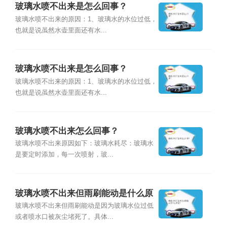
玻璃水喷不出来是怎么回事？
玻璃水喷不出来的原因：1、玻璃水的水位过低，
也就是说虽然水壶里面还有水...
玻璃水喷不出来是怎么回事？
玻璃水喷不出来的原因：1、玻璃水的水位过低，
也就是说虽然水壶里面还有水...
玻璃水喷不出来怎么回事？
玻璃水喷不出来原因如下：玻璃水耗尽：玻璃水
是要定时添加，每一次喷射，玻...
玻璃水喷不出来但雨刷能动是什么原
因?
玻璃水喷不出来但雨刷能动是因为玻璃水位过低
或者喷水口被灰尘堵死了。具体...