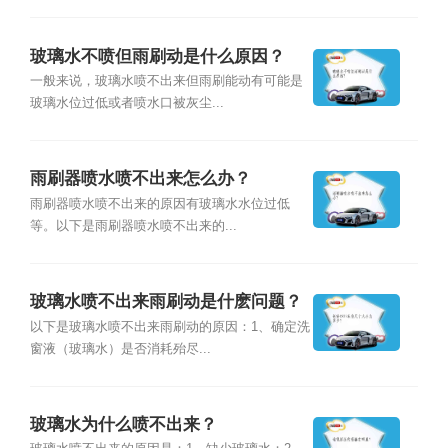
玻璃水不喷但雨刷动是什么原因？
一般来说，玻璃水喷不出来但雨刷能动有可能是
玻璃水位过低或者喷水口被灰尘...
雨刷器喷水喷不出来怎么办？
雨刷器喷水喷不出来的原因有玻璃水水位过低
等。以下是雨刷器喷水喷不出来的...
玻璃水喷不出来雨刷动是什麽问题？
以下是玻璃水喷不出来雨刷动的原因：1、确定洗
窗液（玻璃水）是否消耗殆尽...
玻璃水为什么喷不出来？