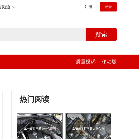
方频道
注册
登录
搜索
质量投诉
移动版
热门阅读