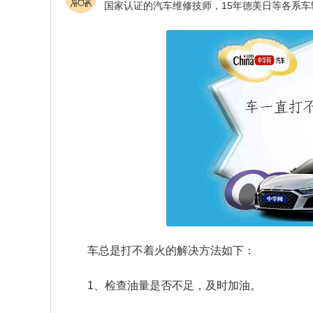
车总是打不着火的解决方法如下：
1、检查油量是否不足，及时加油。