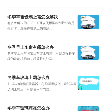
冬季车窗玻璃上霜怎么解决
有多种解决的方式：1.可以使用塑料刮片或者是
银行卡，直接将玻璃上的霜刮...
冬季早上车窗有霜怎么办
冬季早上用车时发现车窗上有霜，可以选择将车
辆的发动机启动，稍等片刻让车...
冬季车玻璃上霜怎么办
1、车内自带的除霜器：冬季温度较低，发现车窗
玻璃上霜后，可以使用车内自...
冬季车玻璃霜冻怎么办