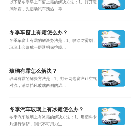
以下是冬季早上车窗上霜的解决方法：1、打开暖
风除霜，先启动汽车预热，等...
冬季车窗上有霜怎么办？
冬季车窗上有霜的解决办法是：1、喷涂防雾剂，
玻璃上会形成一层透明保护膜...
玻璃有霜怎么解决？
玻璃有霜的解决方法是：1、打开两边窗户让空气
对流，消除挡风玻璃两侧的温...
冬季汽车玻璃上有冰霜怎么办？
冬季汽车玻璃上有冰霜的解决方法：1、用塑料卡
片进行刮铲，刮拭不可用力过...