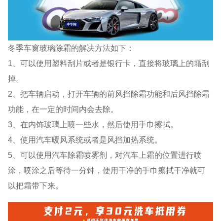
冬季车窗玻璃除霜的解决方法如下：
1、可以使用塑料刮片或者是银行卡，直接将玻璃上的霜刮
掉。
2、把车辆启动，打开车辆的前风挡除霜功能和后风挡除霜
功能，在一定的时间内会去除。
3、在内饰玻璃上喷一些水，然后使用手巾擦拭。
4、使用汽车暖风系统或者是风挡加热系统。
5、可以使用汽车除霜喷雾剂，对汽车上霜的位置进行喷
涂，喷涂之后等待一分钟，使用干净的手巾擦拭干净就可
以把霜带下来。