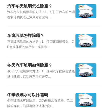
汽车冬天玻璃怎么除霜？
汽车冬天玻璃除霜的方法：1、可打开汽车的空调
在制冷的状态让冷风对着玻璃...
车窗玻璃怎样除霜？
车窗玻璃除霜的方法是：1、使用废旧磁带盒、C
D盒或作废的信用卡、充值卡...
冬天汽车玻璃如何除霜？
冬天汽车玻璃除霜方法：1、使用汽车的除雾功能
进行除霜，启动汽车后打开空...
冬季玻璃水可以除霜吗
冬季玻璃水可以除霜。因为玻璃水有酒精、乙二
醇的存在，能显著降低液体的冰...