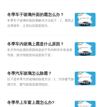
冬季车子玻璃外面的霜怎么办？
冬季车子玻璃外面的霜解决方法如下：1、通风之
后再锁车：之所以结霜是因为...
冬季车内玻璃上霜是什么原因？
冬天车内起霜的原因就是由于车内和车外有温差
导致。因为驾驶室内温度高于室...
冬季汽车玻璃怎么除霜？
以下是冬季汽车玻璃的除霜方法：1、汽车暖气除
霜汽车。暖气除霜是最理想的...
冬季早上车窗上霜怎么办?