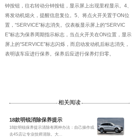
钟按钮，往右转动分钟按钮，显示屏上出现里程显示。4、
将发动机熄火，提醒信息复位。5、将点火开关置于ON位
置，“SERVICE”标志消失。仪表板显示屏上的“SERVIC
E”标志为保养周期指示标志，当点火开关在ON位置，显示
屏上的“SERVICE”标志闪烁，而启动发动机后标志消失，
表明该车应进行保养。保养后应进行保养灯归零。
相关阅读
18款明锐消除保养提示
18款明锐保养提示清除有两种办法：自己操作或
去4S店让专业技师清除。大...