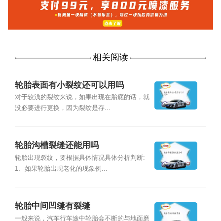
相关阅读
轮胎表面有小裂纹还可以用吗
对于较浅的裂纹来说，如果出现在胎底的话，就
没必要进行更换，因为裂纹是存...
轮胎沟槽裂缝还能用吗
轮胎出现裂纹，要根据具体情况具体分析判断:
1、如果轮胎出现老化的现象例...
轮胎中间凹缝有裂缝
一般来说，汽车行车途中轮胎会不断的与地面磨