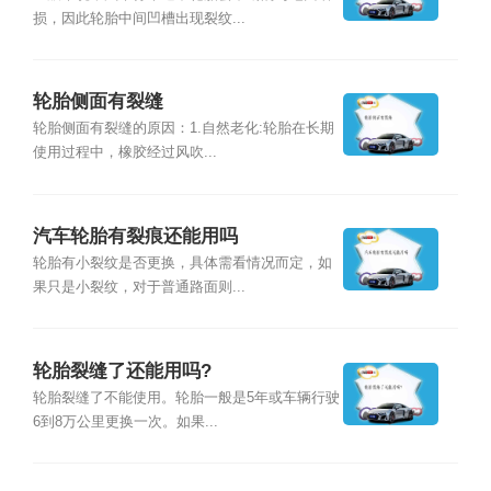
损，因此轮胎中间凹槽出现裂纹...
轮胎侧面有裂缝
轮胎侧面有裂缝的原因：1.自然老化:轮胎在长期
使用过程中，橡胶经过风吹...
汽车轮胎有裂痕还能用吗
轮胎有小裂纹是否更换，具体需看情况而定，如
果只是小裂纹，对于普通路面则...
轮胎裂缝了还能用吗?
轮胎裂缝了不能使用。轮胎一般是5年或车辆行驶
6到8万公里更换一次。如果...