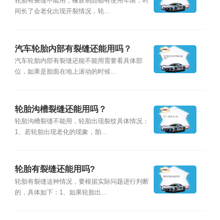
轮胎有裂缝不能用，橡胶制品都有使用年限，时
间长了会老化出现开裂情况，轮...
汽车轮胎内部有裂缝还能用吗？
汽车轮胎内部有裂缝还能不能用需要看具体部
位，如果是胎面在地上滚动的时候...
轮胎沟槽裂缝还能用吗？
轮胎沟槽裂缝不能用，轮胎出现裂纹具体情况：
1、若轮胎出现老化的现象，胎...
轮胎有裂缝还能用吗?
轮胎有裂缝这种情况，要根据实际问题进行判断
的，具体如下：1、如果轮胎出...