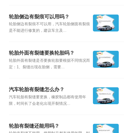
轮胎侧边有裂痕可以用吗？
轮胎侧边有裂痕不可以用，汽车轮胎侧面有裂痕
是不能进行修复的，建议车主及...
轮胎外面有裂缝要换轮胎吗？
轮胎外面有裂缝是否要换轮胎要根据不同情况而
定：1、裂缝出现在胎侧，需要...
汽车轮胎有裂缝怎么办？
汽车轮胎有裂缝要更换，橡胶制品都有使用年
限，时间长了会老化出现开裂情况...
轮胎有裂缝还能用吗？