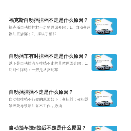
福克斯自动挡挂档不走是什么原因？
福克斯自动挡挂档不走的原因介绍：1、自动变速
器油底渗漏；2、操纵手柄和...
自动挡车有时挂档不走是什么原因？
以下是自动挡汽车挂挡不走的具体原因介绍：1、
功能性障碍：一般是从驱动车...
自动挡挂挡不走是什么原因？
自动挡挂档不行驶的原因如下：变扭器：变扭器
轴绞死导致喷油泵不工作，必须...
自动挡车挂d挡后不走是什么原因？