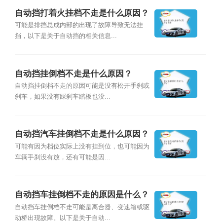
自动挡打着火挂档不走是什么原因？
可能是排挡总成内部的出现了故障导致无法挂
挡，以下是关于自动挡的相关信息...
自动挡挂倒档不走是什么原因？
自动挡挂倒档不走的原因可能是没有松开手刹或
刹车，如果没有踩刹车踏板也没...
自动挡汽车挂倒档不走是什么原因？
可能有因为档位实际上没有挂到位，也可能因为
车辆手刹没有放，还有可能是因...
自动挡车挂倒档不走的原因是什么？
自动挡车挂倒档不走可能是离合器、变速箱或驱
动桥出现故障。以下是关于自动...