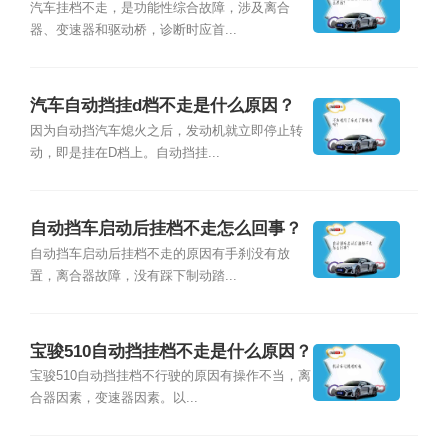
汽车挂档不走，是功能性综合故障，涉及离合
器、变速器和驱动桥，诊断时应首...
汽车自动挡挂d档不走是什么原因？
因为自动挡汽车熄火之后，发动机就立即停止转
动，即是挂在D档上。自动挡挂...
自动挡车启动后挂档不走怎么回事？
自动挡车启动后挂档不走的原因有手刹没有放
置，离合器故障，没有踩下制动踏...
宝骏510自动挡挂档不走是什么原因？
宝骏510自动挡挂档不行驶的原因有操作不当，离
合器因素，变速器因素。以...