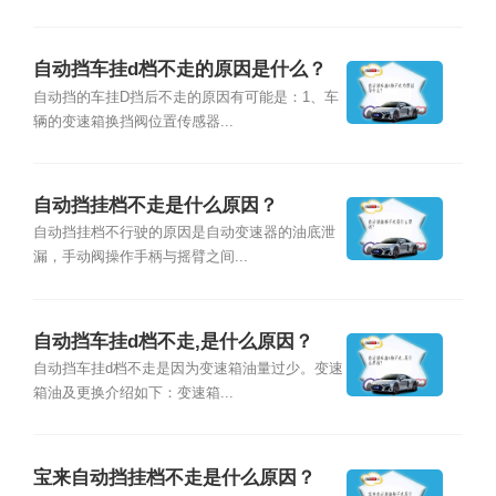
自动挡车挂d档不走的原因是什么？
自动挡的车挂D挡后不走的原因有可能是：1、车
辆的变速箱换挡阀位置传感器...
自动挡挂档不走是什么原因？
自动挡挂档不行驶的原因是自动变速器的油底泄
漏，手动阀操作手柄与摇臂之间...
自动挡车挂d档不走,是什么原因？
自动挡车挂d档不走是因为变速箱油量过少。变速
箱油及更换介绍如下：变速箱...
宝来自动挡挂档不走是什么原因？