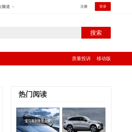
方频道
注册
登录
搜索
质量投诉
移动版
热门阅读