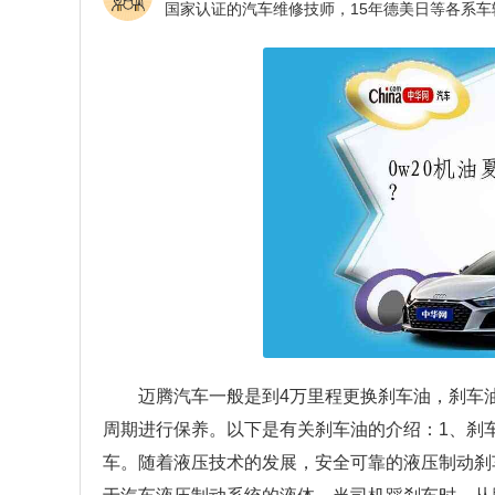
迈腾汽车一般是到4万里程更换刹车油，刹车
周期进行保养。以下是有关刹车油的介绍：1、刹
车。随着液压技术的发展，安全可靠的液压制动刹