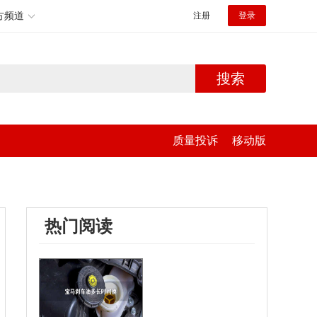
方频道
注册
登录
搜索
质量投诉
移动版
热门阅读