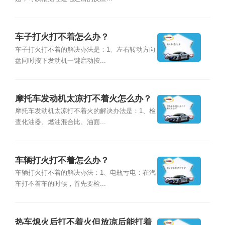
车子打火打不着怎么办？
车子打火打不着的解决办法是：1、左右转动方向
盘同时按下发动机一键启动按...
摩托车发动机太凉打不着火怎么办？
摩托车发动机太凉打不着火的解决办法是：1、检
查化油器、燃油混合比、油面...
车辆打火打不着怎么办？
车辆打火打不着的解决办法：1、电瓶亏电：在汽
车打不着车的时候，首先要检...
热车熄火后打不着火但放凉后能打着