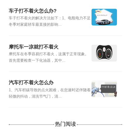
车子打不着火怎么办?
车子打不着火的解决方法如下：1、电瓶电力不足
冬季对家庭轿车最直接的影响...
摩托车一凉就打不着火
摩托车在冬季容易打不着火，这属于正常现象。
首先需要检查一下化油器，其中...
汽车打不着火怎么办
1、汽车积碳导致的点火困难，在怠速时还伴随着
轻微的抖动，清洗节气门，清...
热门阅读