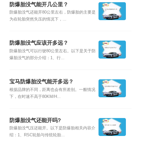
防爆胎没气能开几公里？
防爆胎没气还能开80公里左右，防爆胎的主要是
为在轮胎突然失压的情况下，...
防爆胎没气应该开多远？
防爆胎没气可以行驶80公里左右。以下是关于防
爆胎没气的部分介绍：1、行...
宝马防爆胎没气能开多远？
根据品牌的不同，距离也会有所差别。一般情况
下，在时速不高于80KM/H...
防爆胎没气还能开吗?
防爆胎没气压还能开。以下是防爆胎相关内容介
绍：1、RSC轮胎与传统轮胎...