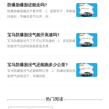
防爆胎爆胎还能走吗?
防爆胎爆胎建议不要开吧：1、损害车子，等救援
比较好，开确实是可以开。但...
宝马防爆胎没气能开高速吗?
宝马防爆胎没气了不可以开高速的：1、其实防爆
轮胎充气后的轮胎胎壁是支撑...
宝马防爆胎没气还能跑多少公里?
宝马防爆胎没气还能跑80公里：1、防爆轮胎在轮
胎泄气的情况下，车辆仍然...
热门阅读