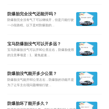
防爆胎完全没气还能开吗？
防爆胎完全没有气了可以继续开，但是只能行驶
一小段路程。以下是对防爆胎的...
宝马防爆胎没气可以开多远？
宝马防爆胎没气可以开80公里左右，防爆胎使用
的注意事项是：1、避免超速...
防爆胎没气能开多少公里？
防爆胎没气能开80公里左右，防爆胎的功能不是
为了让车主出现问题继续行驶...
防爆胎坏了能开多久？