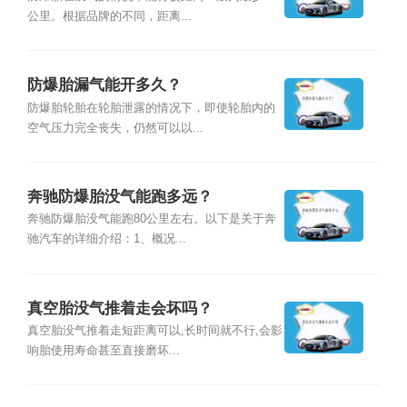
公里。根据品牌的不同，距离...
防爆胎漏气能开多久？
防爆胎轮胎在轮胎泄露的情况下，即使轮胎内的
空气压力完全丧失，仍然可以以...
奔驰防爆胎没气能跑多远？
奔驰防爆胎没气能跑80公里左右。以下是关于奔
驰汽车的详细介绍：1、概况...
真空胎没气推着走会坏吗？
真空胎没气推着走短距离可以,长时间就不行,会影
响胎使用寿命甚至直接磨坏...