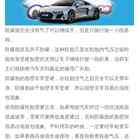
防爆胎完全没有气了可以继续开，但是只能行驶一小段路
程。
防爆胎其实并不防爆，这种轮胎只是在轮胎内气压过低时
能依靠坚硬胎壁的支撑让车子继续行驶一段距离，这样车
主们就能将汽车开到最近的修理厂补胎。
防爆胎的胎壁非常坚硬，在轮胎没气之后完全可以支撑车
身。防爆胎由于胎壁非常坚硬，所以胎壁非常容易出现鼓
包现象。
使用防爆轮胎需要注意，如果驾驶汽车经过一些坑洼路面
或减速带，需要尽量降低速度通过，否则防爆胎的胎壁很
容易出现鼓包现象。平时用车的时候，一定要经常检查车
胎。如果要跑高速或长途路段，要提前检查轮胎气压，还