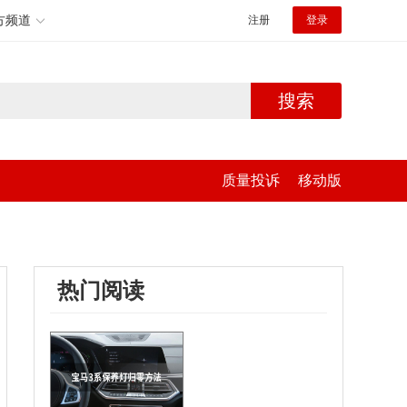
方频道
注册
登录
搜索
质量投诉
移动版
热门阅读