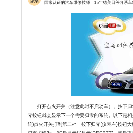
打开点火开关（注意此时不启动车）。按下归
零按钮就会显示下一个需要归零的系统。以下是相
统)点火开关打到第二档，按下归零(仪表左)按钮