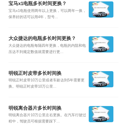
宝马x1电瓶多长时间更换？
宝马x1电瓶使用两年以上更换，可以两年一换，
保养好的话可以用4年，型号...
大众捷达的电瓶多长时间更换？
大众捷达的电瓶每隔四年更换，电瓶的内阻和电
压达不到规定数值就需要进行更...
明锐正时皮带多长时间换
明锐正时皮带10万公里或者车龄达到5年需要更
换。明锐正时皮带10万公里...
明锐离合器片多长时间换
明锐离合器片10万公里左右更换。在汽车行驶过
程中，驾驶员可根据需要踩下...