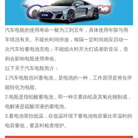
汽车电瓶的使用寿命一般为三到五年，具体使用年限与用
车情况有关。不能长时间停放，每隔一定时间就应启动一
次汽车给蓄电池充电；不能熄火时开大灯或者听音乐，否
则会影响电瓶使用寿命。
以下关于汽车电瓶简介：
1.汽车电瓶也叫蓄电池，是电池的一种，工作原理是将化学
能转化为电能。
2.电瓶是指铅酸蓄电池，即一种主要由铅及其氧化物制成，
电解液是硫酸溶液的蓄电池。
3.蓄电池害怕低温，在低温环境下蓄电池电容量比常温时的
电容量低，要及时检查维护。