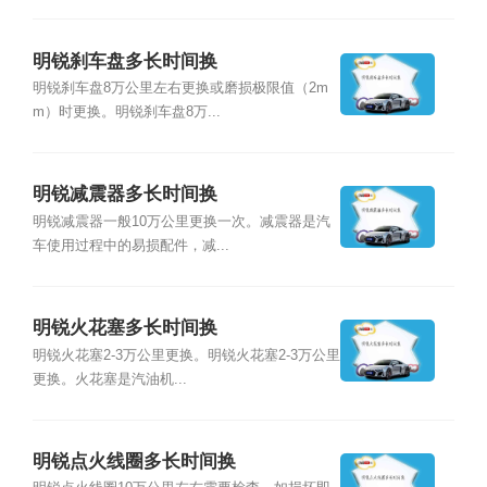
明锐刹车盘多长时间换
明锐刹车盘8万公里左右更换或磨损极限值（2m
m）时更换。明锐刹车盘8万...
明锐减震器多长时间换
明锐减震器一般10万公里更换一次。减震器是汽
车使用过程中的易损配件，减...
明锐火花塞多长时间换
明锐火花塞2-3万公里更换。明锐火花塞2-3万公里
更换。火花塞是汽油机...
明锐点火线圈多长时间换