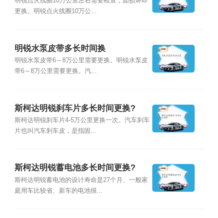
明锐点火线圈10万公里左右需要检查，如损坏即
更换。明锐点火线圈10万公...
明锐水泵皮带多长时间换
明锐水泵皮带6～8万公里需要更换。明锐水泵皮
带6～8万公里需要更换。汽...
斯柯达明锐刹车片多长时间更换?
斯柯达明锐刹车片4-5万公里更换一次。汽车刹车
片也叫汽车刹车皮，是指固...
斯柯达明锐蓄电池多长时间更换?
斯柯达明锐蓄电池的设计寿命是27个月、一般家
庭用车比较省、新车的电池很...