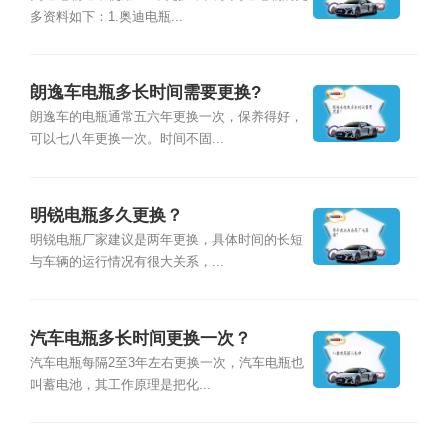
多资料如下：1.奥迪电瓶...
朗逸车电瓶多长时间需要更换?
朗逸车的电瓶通常五六年更换一次，保养得好，
可以七八年更换一次。时间不固...
明锐电瓶多久更换？
明锐电瓶厂家建议是两年更换，具体时间的长短
与车辆的运行情况有很大关系，...
汽车电瓶多长时间更换一次？
汽车电瓶每隔2至3年左右更换一次，汽车电瓶也
叫蓄电池，其工作原理是把化...