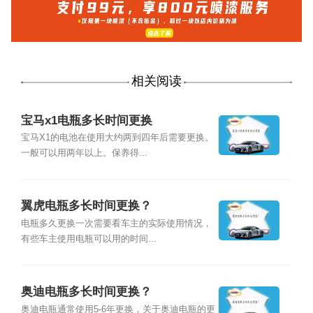
相关阅读
宝马x1电瓶多长时间更换
宝马X1的电池在使用大约两到四年后需要更换。
一般可以用两年以上。保养得...
翼虎电瓶多长时间更换？
电瓶多久更换一次需要看车主的实际使用情况，
有些车主使用电瓶可以用的时间...
奥迪电瓶多长时间更换？
奥迪电瓶通常使用5-6年更换，关于奥迪电瓶的更