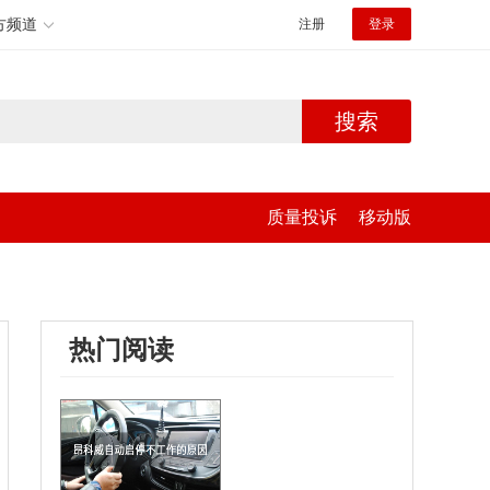
方频道
注册
登录
搜索
质量投诉
移动版
热门阅读