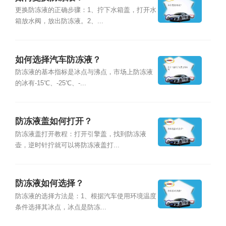
更换防冻液的正确步骤：1、拧下水箱盖，打开水
箱放水阀，放出防冻液。2、...
如何选择汽车防冻液？
防冻液的基本指标是冰点与沸点，市场上防冻液
的冰有-15℃、-25℃、-...
防冻液盖如何打开？
防冻液盖打开教程：打开引擎盖，找到防冻液
壶，逆时针拧就可以将防冻液盖打...
防冻液如何选择？
防冻液的选择方法是：1、根据汽车使用环境温度
条件选择其冰点，冰点是防冻...