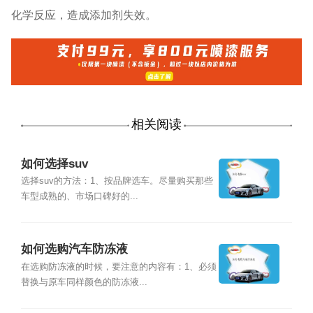
化学反应，造成添加剂失效。
相关阅读
如何选择suv
选择suv的方法：1、按品牌选车。尽量购买那些
车型成熟的、市场口碑好的...
如何选购汽车防冻液
在选购防冻液的时候，要注意的内容有：1、必须
替换与原车同样颜色的防冻液...