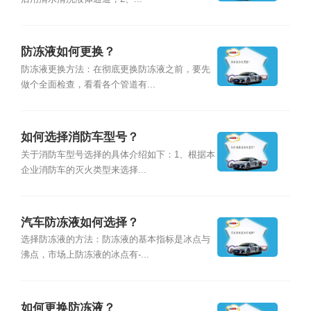
防冻液如何更换？
防冻液更换方法：在彻底更换防冻液之前，要先
做个全面检查，看看各个管道有...
如何选择消防车型号？
关于消防车型号选择的具体介绍如下：1、根据本
企业消防车的灭火类型来选择...
汽车防冻液如何选择？
选择防冻液的方法：防冻液的基本指标是冰点与
沸点，市场上防冻液的冰点有-...
如何更换防冻液？