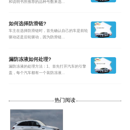
和说明书所推荐的品种号数来选...
如何选择防滑链?
车主在选择防滑链时，首先确认自己的车是前轮
驱动还是后轮驱动，因为防滑链...
漏防冻液如何处理?
漏防冻液的处理方法：1、首先打开汽车的引擎
盖，每个汽车都有一个装防冻液...
热门阅读