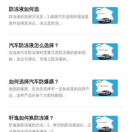
防冻液如何选
防冻液的选择方法是：1.根据汽车使用环境温度
条件选择其冰点，冰点是防冻...
汽车防冻液怎么选择？
在选择汽车防冻液时需要注意防冻液的基本指
标：冰点与沸点。市场上防冻液的...
如何选择汽车防爆膜？
挑选防爆膜，首先应选择有一定知名度的品牌产
品，这样产品在各个方面性能指...
轩逸如何换防冻液？
轩逸换防冻液的方法：1、将旧的防冻液放出，之
后用清水清洗液体通道；2、...