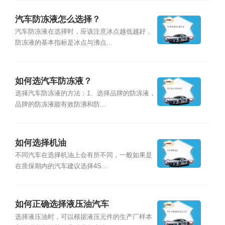
汽车防冻液怎么选择？
汽车防冻液在选择时，应该注意冰点越低越好，
防冻液的基本指标是冰点与沸点...
如何选汽车防冻液？
选择汽车防冻液的方法：1、选择品牌的防冻液，
品牌的防冻液能有效防沸和防...
如何选择机油
不同汽车在选择机油上会有所不同，一般如果是
在质保期内的汽车建议选择4S...
如何正确选择液压油汽车
选择液压油时，可以根据液压元件的生产厂样本