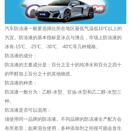
汽车防冻液一般要选择比所在地区最低气温低10℃以上的
为宜。防冻液的基本指标是冰点与沸点，市场上防冻液的
冰有-15℃、-25℃、-30℃、-40℃等几种规格。
防冻液的成分：
防冻液的主要成分是：百分之五十的纯净水和百分之四十
的甲醇加上百分之十的其他物质。
防冻液的种类：
防冻液一般分为：乙醇-水型、甘油-水型和乙二醇-水型三
种。
防冻液是否可以混用：
须使用同一品牌的防冻液。不同品牌的防冻液生产配方会
有所差异，如果混合使用，多种添加剂之间很可能会发生