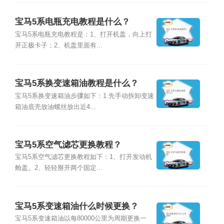
宝马5系电瓶充电教程是什么？
宝马5系电瓶充电教程是：1、打开机盖，向上打
开正极卡子；2、机盖里面有...
宝马5系换变速箱油教程是什么？
宝马5系换变速箱油步骤如下：1.先手动拆卸变速
箱油底壳放油螺丝放出近4...
宝马5系空气滤芯更换教程？
宝马5系空气滤芯更换教程如下：1、打开发动机
舱盖。2、轻轻掰开两个固定...
宝马5系变速箱油什么时候更换？
宝马5系变速箱油以每80000公里为周期更换一