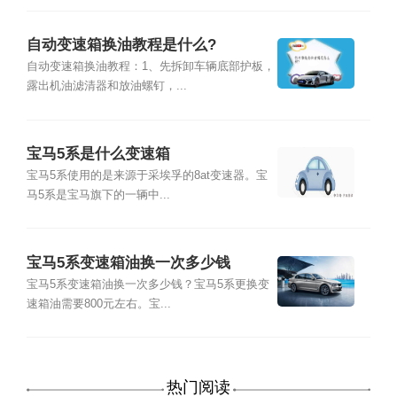
自动变速箱换油教程是什么?
自动变速箱换油教程：1、先拆卸车辆底部护板，
露出机油滤清器和放油螺钉，...
宝马5系是什么变速箱
宝马5系使用的是来源于采埃孚的8at变速器。宝
马5系是宝马旗下的一辆中...
宝马5系变速箱油换一次多少钱
宝马5系变速箱油换一次多少钱？宝马5系更换变
速箱油需要800元左右。宝...
热门阅读