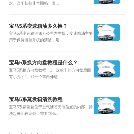
次。当车挂挡非常顺畅，变...
宝马5系变速箱油多久换？
宝马5系变速箱油四万公里左右换，变速箱油主要
用于保持排挡系统的清洁，延...
宝马5系换方向盘教程是什么？
宝马5系换方向盘教程：1、这款车的方向盘后面
有小孔；2、找一个东西伸进...
宝马5系蒸发箱清洗教程
宝马5系蒸发箱位于空气滤芯安装位置的内部，拆
洗起来比较麻烦，需要到4s...