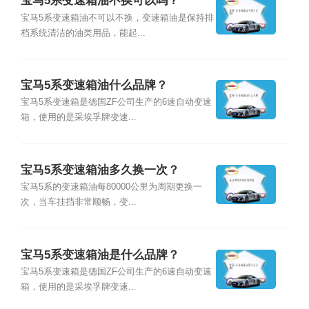
宝马5系变速箱油不换可以吗？
宝马5系变速箱油不可以不换，变速箱油是保持排
档系统清洁的油类用品，能起...
宝马5系变速箱油什么品牌？
宝马5系变速箱是德国ZF公司生产的6速自动变速
箱，使用的是采埃孚牌变速...
宝马5系变速箱油多久换一次？
宝马5系的变速箱油每80000公里为周期更换一
次，当车挂挡非常顺畅，变...
宝马5系变速箱油是什么品牌？
宝马5系变速箱是德国ZF公司生产的6速自动变速
箱，使用的是采埃孚牌变速...