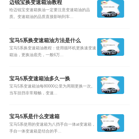
迈锐宝换变速箱油教程
给迈锐宝变速箱换油一定要注意变速箱油的品
质。变速箱油的品质直接影响到车...
宝马5系换变速箱油方法是什么
宝马5系换变速箱油教程：使用循环机更换速变速
箱油，更换油底壳，一般6万...
宝马5系变速箱油多久一换
宝马5系变速箱油每80000公里为周期更换一次。
当车挂挡非常顺畅，变速...
宝马5系是什么变速箱
宝马5系使用的变速箱为八挡手自一体at变速箱，
手自一体变速箱是结合的手...