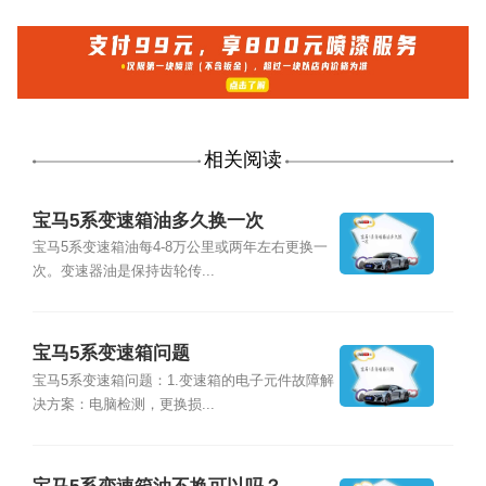
相关阅读
宝马5系变速箱油多久换一次
宝马5系变速箱油每4-8万公里或两年左右更换一
次。变速器油是保持齿轮传...
宝马5系变速箱问题
宝马5系变速箱问题：1.变速箱的电子元件故障解
决方案：电脑检测，更换损...