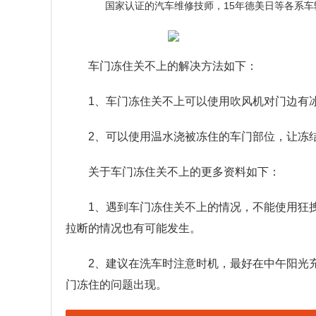
车门冻住关不上的解决方法如下：
1、车门冻住关不上可以使用吹风机对门边有
2、可以使用温水浇被冻住的车门部位，让冻
关于车门冻住关不上的更多资料如下：
1、遇到车门冻住关不上的情况，不能使用狂
拉断的情况也有可能发生。
2、建议在洗车时注意时机，最好在中午阳光
门冻住的问题出现。