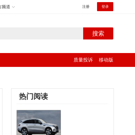
方频道
注册
登录
搜索
质量投诉
移动版
热门阅读