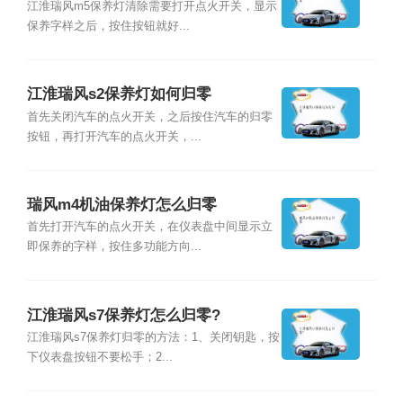
江淮瑞风m5保养灯清除需要打开点火开关，显示
保养字样之后，按住按钮就好...
江淮瑞风s2保养灯如何归零
首先关闭汽车的点火开关，之后按住汽车的归零
按钮，再打开汽车的点火开关，...
瑞风m4机油保养灯怎么归零
首先打开汽车的点火开关，在仪表盘中间显示立
即保养的字样，按住多功能方向...
江淮瑞风s7保养灯怎么归零?
江淮瑞风s7保养灯归零的方法：1、关闭钥匙，按
下仪表盘按钮不要松手；2...