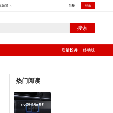
方频道
注册
登录
搜索
质量投诉
移动版
热门阅读