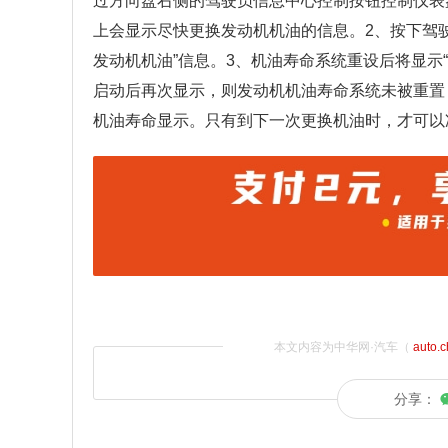
过方向盘右侧的驾驶员信息中心控制按钮控制仪表
上会显示尽快更换发动机机油的信息。2、按下驾驶
发动机机油”信息。3、机油寿命系统重设后将显示“
启动后再次显示，则发动机机油寿命系统未被重置
机油寿命显示。只有到下一次更换机油时，才可以
本文内容为中华网·汽车（
auto.
分享：