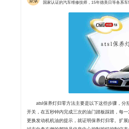
atsl保养灯归零方法主要是以下这些步骤，
开关，在五秒钟内完成三次的油门踏板踩踏，每一
更换发动机机油的提示，就证明保养灯归零。扩展内