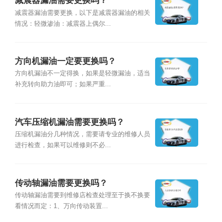
减震器漏油需要更换吗？
减震器漏油需要更换，以下是减震器漏油的相关
情况：轻微渗油：减震器上偶尔...
方向机漏油一定要更换吗？
方向机漏油不一定得换，如果是轻微漏油，适当
补充转向助力油即可；如果严重...
汽车压缩机漏油需要更换吗？
压缩机漏油分几种情况，需要请专业的维修人员
进行检查，如果可以维修则不必...
传动轴漏油需要更换吗？
传动轴漏油需要到维修店检查处理至于换不换要
看情况而定：1、万向传动装置...