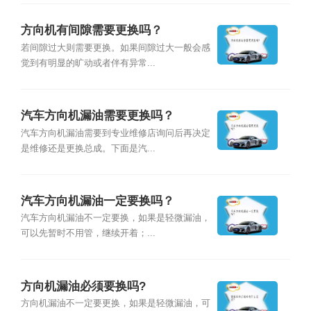
方向机有间隙需要更换吗？
若间隙过大则需要更换。如果间隙过大一般会感
觉到有明显的旷动或者伴有异常...
汽车方向机漏油需要更换吗？
汽车方向机漏油需要到专业维修店询问后再决定
是维修还是更换总成。下面是汽...
汽车方向机漏油一定要换吗？
汽车方向机漏油不一定要换，如果是轻微漏油，
可以先暂时不用管，继续开着；...
方向机漏油必须要换吗?
方向机漏油不一定要更换，如果是轻微漏油，可