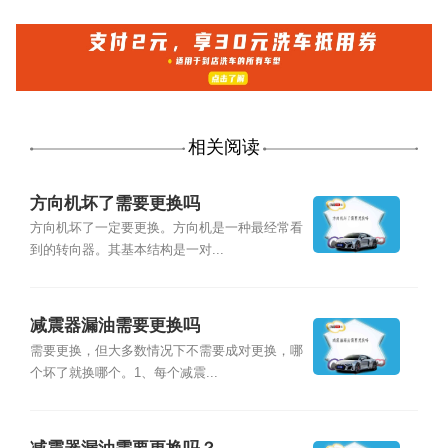
相关阅读
方向机坏了需要更换吗
方向机坏了一定要更换。方向机是一种最经常看
到的转向器。其基本结构是一对...
减震器漏油需要更换吗
需要更换，但大多数情况下不需要成对更换，哪
个坏了就换哪个。1、每个减震...