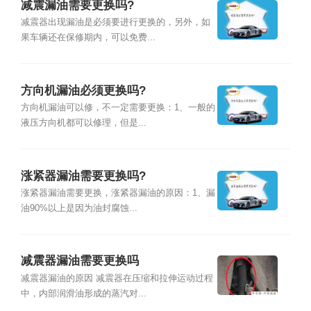
减震漏油需要更换吗?
减震器出现漏油是必须要进行更换的，另外，如
果车辆还在保修期内，可以免费...
方向机漏油必须更换吗?
方向机漏油可以修，不一定需要更换：1、一般的
液压方向机都可以修理，但是...
涨紧器漏油需要更换吗?
涨紧器漏油需要更换，涨紧器漏油的原因：1、漏
油90%以上是因为油封腐蚀...
减震器漏油需要更换吗
减震器漏油的原因 减震器在压缩和拉伸运动过程
中，内部润滑油形成的蒸汽对...