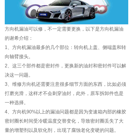
方向机漏油可以修，不一定需要更换，以下是方向机漏油
的谢希介绍：
1、方向机漏油最多的几个部位：转向机上盖、侧端盖和转
向轴臂接头。
2、这三个部件都是密封件，更换新的油封和密封件可以解
决这一问题。
3、维修方向机还需要注意很多细节方面的东西，比如必须
打磨光滑，这样才不会刺穿油封，此外，原车拆卸件也是
一种选择。
4、方向机90%以上的漏油问题都是因为变速箱内部的橡胶
密封圈长时间受冷暖温度交替变化，导致密封圈丢失了大
量的增塑剂以及软化剂，出现了腐蚀老化变硬的问题。