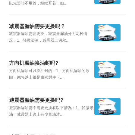
以先暂时不用管，继续开着；如...
减震器漏油需要更换吗？
减震器漏油需要更换，减震器漏油分为两种情
况：1、轻微渗油，减震器上偶尔...
方向机漏油换油封吗?
方向机漏油可以换油封的：1、方向机漏油的原
因，90%以上都是由密封件（...
避震器漏油需要更换吗?
避震器漏油需不需要更换看以下情况：1、轻微渗
油，减震器上边上有少量油渍...