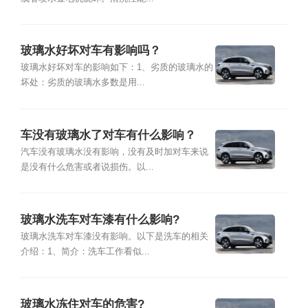
玻璃水好坏对车有影响吗？
玻璃水好坏对车的影响如下：1、劣质的玻璃水的
坏处：劣质的玻璃水多数是用...
车没有玻璃水了对车有什么影响？
汽车没有玻璃水没有影响，没有及时加对车来说
是没有什么危害或者说损伤。以...
玻璃水洗车对车漆有什么影响?
玻璃水洗车对车漆没有影响。以下是洗车的相关
介绍：1、简介：洗车工作看似...
玻璃水冻住对车的危害?