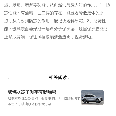
湿、渗透、增溶等功能，从而起到清洗去污的作用。2、防
冻性能：有酒精、乙二醇的存在，能显著降低液体的冰
点，从而起到防冻的作用，能很快溶解冰霜。3、防雾性
能：玻璃表面会形成一层单分子保护层。这层保护膜能防
止形成雾滴，保证风挡玻璃清澈透明，视野清晰。
相关阅读
玻璃水冻了对车有影响吗
玻璃水冻住当然是对车有影响的。1、假如玻璃水
冻住了，玻璃水体积增大，会...