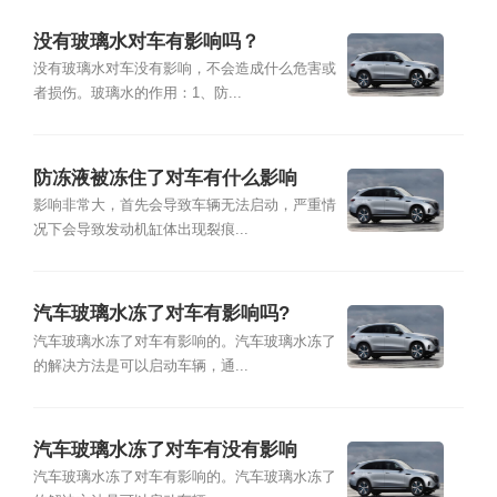
没有玻璃水对车有影响吗？
没有玻璃水对车没有影响，不会造成什么危害或
者损伤。玻璃水的作用：1、防...
防冻液被冻住了对车有什么影响
影响非常大，首先会导致车辆无法启动，严重情
况下会导致发动机缸体出现裂痕...
汽车玻璃水冻了对车有影响吗?
汽车玻璃水冻了对车有影响的。汽车玻璃水冻了
的解决方法是可以启动车辆，通...
汽车玻璃水冻了对车有没有影响
汽车玻璃水冻了对车有影响的。汽车玻璃水冻了