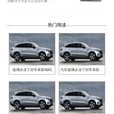
的解决方法是可以启动车辆，...
热门阅读
玻璃水冻了对车有影响吗
汽车玻璃水冻了对车有影响吗