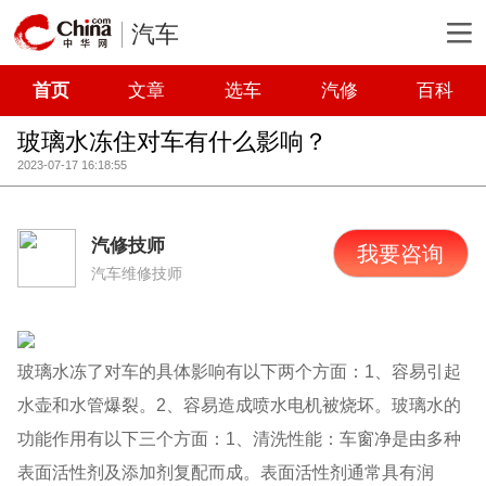
汽车
首页
文章
选车
汽修
百科
玻璃水冻住对车有什么影响？
2023-07-17 16:18:55
汽修技师
我要咨询
汽车维修技师
玻璃水冻了对车的具体影响有以下两个方面：1、容易引起
水壶和水管爆裂。2、容易造成喷水电机被烧坏。玻璃水的
功能作用有以下三个方面：1、清洗性能：车窗净是由多种
表面活性剂及添加剂复配而成。表面活性剂通常具有润