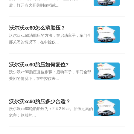
后，打开点火开关到on档或...
沃尔沃xc60怎么消胎压？
沃尔沃xc60消胎压的方法：在启动车子，车门全
部关闭的情况下，在中控仪...
沃尔沃xc90胎压如何复位?
沃尔沃xc90胎压复位步骤：启动车子，车门全部
关闭的情况下，在中控仪表...
沃尔沃xc60胎压多少合适？
沃尔沃xc60轮胎胎压为：2.4-2.5bar。胎压过高的
危害：轮胎的...