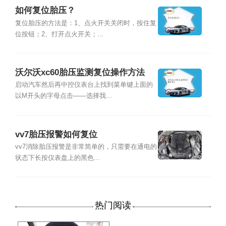
如何复位胎压？
复位胎压的方法是：1、点火开关关闭时，按住复
位按钮；2、打开点火开关；...
沃尔沃xc60胎压监测复位操作方法
启动汽车然后再中控仪表台上找到菜单键上面的
以M开头的字母点击——选择我...
vv7胎压报警如何复位
vv7消除胎压报警是非常简单的，只需要在通电的
状态下长按仪表盘上的黑色...
热门阅读