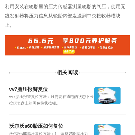
利用安装在轮胎里的压力传感器测量轮胎的气压，使用无
线发射器将压力信息从轮胎内部发送到中央接收器模块
上。
相关阅读
vv7胎压报警复位
vv7胎压报警复位方法：只需要在通电的状态下长
按仪表盘上的黑色柱状按钮...
沃尔沃s60胎压如何复位
沃尔沃s60胎压复位方法：1、调整好轮胎压力