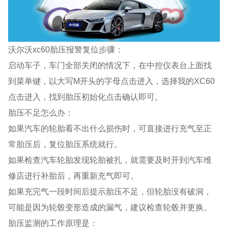
沃尔沃xc60胎压报警复位步骤：
启动车子，车门全部关闭的情况下，在中控仪表台上面找
到菜单键，以大写M开头的字母点击进入，选择我的XC60
点击进入，找到胎压初始化点击确认即可。
胎压不足怎么办：
如果汽车的轮胎看不出什么损伤时，可直接进行充气至正
常胎压后，复位胎压系统就行。
如果检查汽车轮胎发现轮胎被扎，就需要及时开到汽车维
修店进行补胎后，再重新充气即可。
如果充完气一段时间后提示胎压不足，但轮胎没有破洞，
可能是因为轮毂变形造成的漏气，建议检查轮毂并更换。
胎压监测的工作原理是：