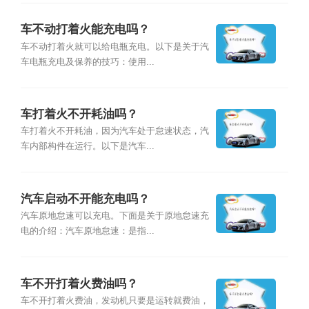
车不动打着火能充电吗？
车不动打着火就可以给电瓶充电。以下是关于汽
车电瓶充电及保养的技巧：使用...
车打着火不开耗油吗？
车打着火不开耗油，因为汽车处于怠速状态，汽
车内部构件在运行。以下是汽车...
汽车启动不开能充电吗？
汽车原地怠速可以充电。下面是关于原地怠速充
电的介绍：汽车原地怠速：是指...
车不开打着火费油吗？
车不开打着火费油，发动机只要是运转就费油，