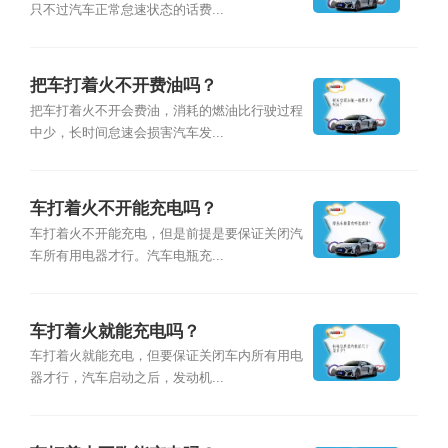
只不过汽车正常怠速状态的话费...
把车打着火不开费油吗？
把车打着火不开会费油，消耗的燃油比行驶过程
中少，长时间怠速会损害汽车发...
车打着火不开能充电吗？
车打着火不开能充电，但是前提是要保证关闭汽
车所有用电器才行。汽车电瓶充...
车打着火就能充电吗？
车打着火就能充电，但要保证关闭车内所有用电
器才行，汽车启动之后，发动机...