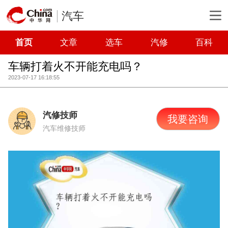
汽车
首页
文章
选车
汽修
百科
车辆打着火不开能充电吗？
2023-07-17 16:18:55
汽修技师
我要咨询
汽车维修技师