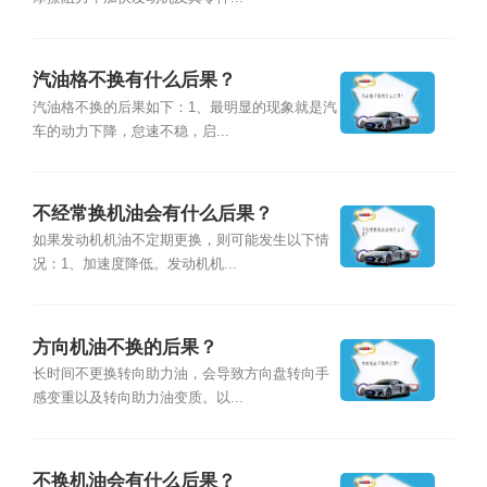
汽油格不换有什么后果？
汽油格不换的后果如下：1、最明显的现象就是汽
车的动力下降，怠速不稳，启...
不经常换机油会有什么后果？
如果发动机机油不定期更换，则可能发生以下情
况：1、加速度降低。发动机机...
方向机油不换的后果？
长时间不更换转向助力油，会导致方向盘转向手
感变重以及转向助力油变质。以...
不换机油会有什么后果？