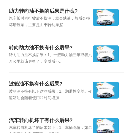
助力转向油不换的后果是什么?
汽车长时间行驶后不换油，就会缺油，然后会损
坏增压泵，主要是由于转动摩擦...
转向助力油不换有什么后果?
转向助力油不换后果：1、一般助力油三年或者六
万公里就该更换了，变质后不...
波箱油不换有什么后果?
波箱油不换有以下这些后果：1、润滑性变差。变
速箱油会随着使用和时间增加...
汽车转向机坏了有什么后果?
汽车转向机坏了的后果如下：1、车辆跑偏：如果