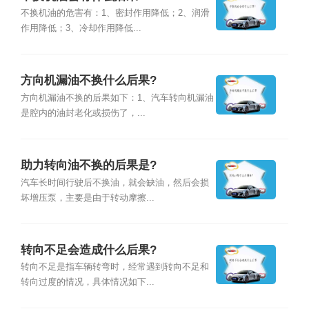
不换机油的危害有：1、密封作用降低；2、润滑
作用降低；3、冷却作用降低...
方向机漏油不换什么后果?
方向机漏油不换的后果如下：1、汽车转向机漏油
是腔内的油封老化或损伤了，...
助力转向油不换的后果是?
汽车长时间行驶后不换油，就会缺油，然后会损
坏增压泵，主要是由于转动摩擦...
转向不足会造成什么后果?
转向不足是指车辆转弯时，经常遇到转向不足和
转向过度的情况，具体情况如下...