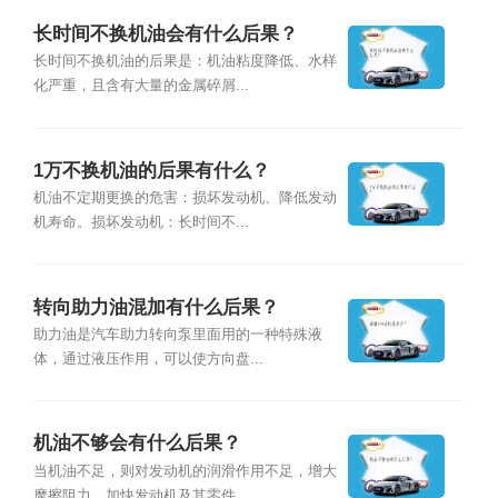
长时间不换机油会有什么后果？
长时间不换机油的后果是：机油粘度降低、水样
化严重，且含有大量的金属碎屑...
1万不换机油的后果有什么？
机油不定期更换的危害：损坏发动机、降低发动
机寿命。损坏发动机：长时间不...
转向助力油混加有什么后果？
助力油是汽车助力转向泵里面用的一种特殊液
体，通过液压作用，可以使方向盘...
机油不够会有什么后果？
当机油不足，则对发动机的润滑作用不足，增大
摩擦阻力，加快发动机及其零件...