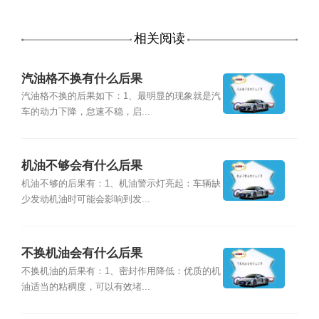
相关阅读
汽油格不换有什么后果
汽油格不换的后果如下：1、最明显的现象就是汽
车的动力下降，怠速不稳，启...
机油不够会有什么后果
机油不够的后果有：1、机油警示灯亮起：车辆缺
少发动机油时可能会影响到发...
不换机油会有什么后果
不换机油的后果有：1、密封作用降低：优质的机
油适当的粘稠度，可以有效堵...