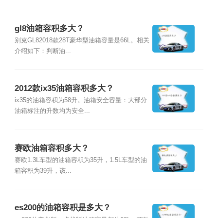
gl8油箱容积多大？
别克GL82018款28T豪华型油箱容量是66L。相关
介绍如下：判断油...
2012款ix35油箱容积多大？
ix35的油箱容积为58升。油箱安全容量：大部分
油箱标注的升数均为安全...
赛欧油箱容积多大？
赛欧1.3L车型的油箱容积为35升，1.5L车型的油
箱容积为39升，该...
es200的油箱容积是多大？