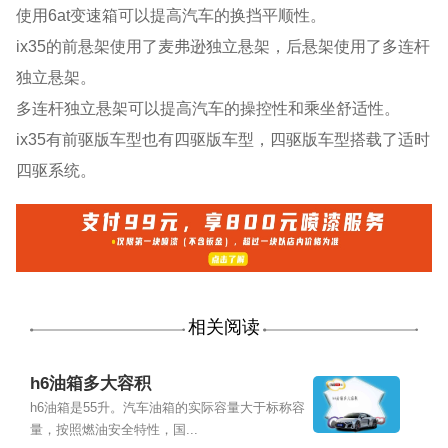
使用6at变速箱可以提高汽车的换挡平顺性。
ix35的前悬架使用了麦弗逊独立悬架，后悬架使用了多连杆
独立悬架。
多连杆独立悬架可以提高汽车的操控性和乘坐舒适性。
ix35有前驱版车型也有四驱版车型，四驱版车型搭载了适时
四驱系统。
相关阅读
h6油箱多大容积
h6油箱是55升。汽车油箱的实际容量大于标称容
量，按照燃油安全特性，国...