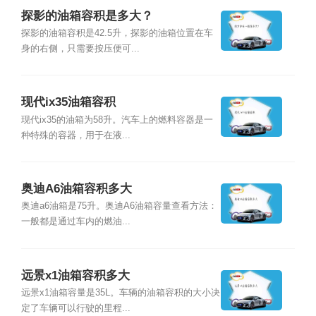
探影的油箱容积是多大？
探影的油箱容积是42.5升，探影的油箱位置在车
身的右侧，只需要按压便可...
现代ix35油箱容积
现代ix35的油箱为58升。汽车上的燃料容器是一
种特殊的容器，用于在液...
奥迪A6油箱容积多大
奥迪a6油箱是75升。奥迪A6油箱容量查看方法：
一般都是通过车内的燃油...
远景x1油箱容积多大
远景x1油箱容量是35L。车辆的油箱容积的大小决
定了车辆可以行驶的里程...