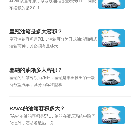
es200的豪华版，卓越版油箱容量都为60L，两款
车搭载的是2.0L1...
皇冠油箱是多大容积？
皇冠油箱容积是70L，油箱可分为开式油箱和闭式
油箱两种，其必须有足够大...
塞纳的油箱多大容积？
塞纳的油箱容积为75升，塞纳是丰田推出的一款
商务型汽车，其分为标准型和...
RAV4的油箱容积多大？
RAV4的油箱容积是57L，油箱在液压系统中除了
储油外，还起着散热、分...