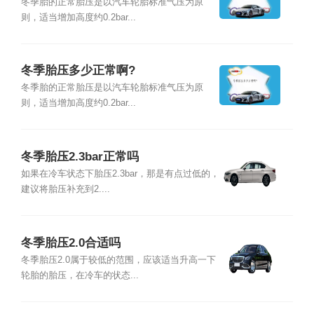
冬季胎的正常胎压是以汽车轮胎标准气压为原
则，适当增加高度约0.2bar...
冬季胎压多少正常啊?
冬季胎的正常胎压是以汽车轮胎标准气压为原
则，适当增加高度约0.2bar...
冬季胎压2.3bar正常吗
如果在冷车状态下胎压2.3bar，那是有点过低的，
建议将胎压补充到2....
冬季胎压2.0合适吗
冬季胎压2.0属于较低的范围，应该适当升高一下
轮胎的胎压，在冷车的状态...