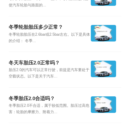
使汽车轮胎与路面的...
冬季轮胎胎压多少正常？
冬季轮胎胎压在2.6bar或2.5bar左右。以下是具体
的介绍： 冬季...
冬天车胎压2.0正常吗？
胎压2.0的汽车可以正常行驶，前提是汽车要处于
空载状态。以下是关于汽车...
冬季胎压2.0合适吗？
冬季胎压2.0不合适，属于较低范围。胎压过高危
害：轮胎的摩擦力、附着力...