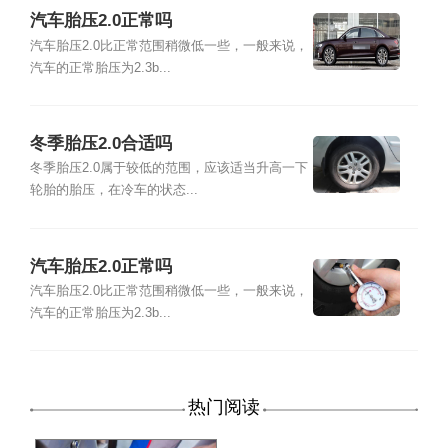
汽车胎压2.0正常吗
汽车胎压2.0比正常范围稍微低一些，一般来说，
汽车的正常胎压为2.3b...
冬季胎压2.0合适吗
冬季胎压2.0属于较低的范围，应该适当升高一下
轮胎的胎压，在冷车的状态...
汽车胎压2.0正常吗
汽车胎压2.0比正常范围稍微低一些，一般来说，
汽车的正常胎压为2.3b...
热门阅读