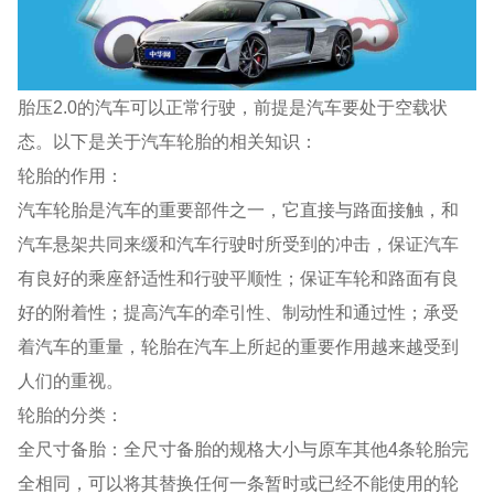
胎压2.0的汽车可以正常行驶，前提是汽车要处于空载状
态。以下是关于汽车轮胎的相关知识：
轮胎的作用：
汽车轮胎是汽车的重要部件之一，它直接与路面接触，和
汽车悬架共同来缓和汽车行驶时所受到的冲击，保证汽车
有良好的乘座舒适性和行驶平顺性；保证车轮和路面有良
好的附着性；提高汽车的牵引性、制动性和通过性；承受
着汽车的重量，轮胎在汽车上所起的重要作用越来越受到
人们的重视。
轮胎的分类：
全尺寸备胎：全尺寸备胎的规格大小与原车其他4条轮胎完
全相同，可以将其替换任何一条暂时或已经不能使用的轮