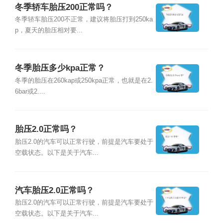
冬季轿车胎压200正常吗？
冬季轿车胎压200不正常，建议将胎压打到250ka
p，夏天的胎压相对要...
冬季胎压多少kpa正常？
冬季的胎压在260kap或250kpa正常，也就是在2.
6bar或2....
胎压2.0正常吗？
胎压2.0的汽车可以正常行驶，前提是汽车要处于
空载状态。以下是关于汽车...
汽车胎压2.0正常吗？
胎压2.0的汽车可以正常行驶，前提是汽车要处于
空载状态。以下是关于汽车...