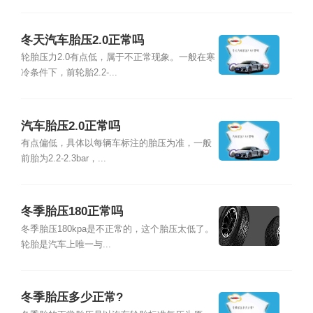
冬天汽车胎压2.0正常吗
轮胎压力2.0有点低，属于不正常现象。一般在寒
冷条件下，前轮胎2.2-...
汽车胎压2.0正常吗
有点偏低，具体以每辆车标注的胎压为准，一般
前胎为2.2-2.3bar，...
冬季胎压180正常吗
冬季胎压180kpa是不正常的，这个胎压太低了。
轮胎是汽车上唯一与...
冬季胎压多少正常?