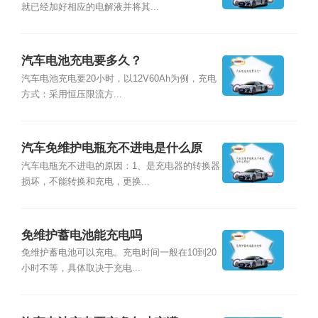
就已经加好相应的电解液并将其...
汽车电池充电要多久？
汽车电池充电要20小时，以12V60Ah为例，充电
方式：采用恒压限流方...
汽车免维护电瓶充不进电是什么原
因？
汽车电瓶充不进电的原因：1、是充电器的转换器
损坏，不能转换和充电，更换...
免维护蓄电池能充电吗
免维护蓄电池可以充电。充电时间一般在10到20
小时不等，具体取决于充电...