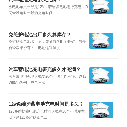
蓄电池单只一般是12V，若给该电池进行充电，在
完全没电时一般的充电时间...
免维护电池出厂多久算库存？
免维护蓄电池出厂后，能放置的时间长短，与是
否经常维护有关。电池适宜温度...
汽车蓄电池充电要充多久才充满？
汽车蓄电池充电大概要20个小时可以充满。以12
V60Ah为例，充电方式...
12v免维护蓄电池充电时间是多久？
12v免维护蓄电池充电时间大概在20个小时左右。
以下是12v免维护蓄电...