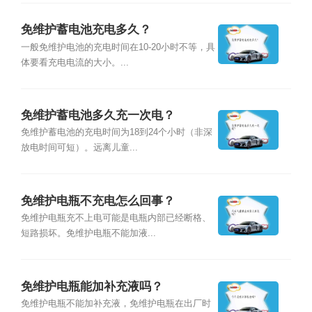
免维护蓄电池充电多久？
一般免维护电池的充电时间在10-20小时不等，具
体要看充电电流的大小。...
免维护蓄电池多久充一次电？
免维护蓄电池的充电时间为18到24个小时（非深
放电时间可短）。远离儿童...
免维护电瓶不充电怎么回事？
免维护电瓶充不上电可能是电瓶内部已经断格、
短路损坏。免维护电瓶不能加液...
免维护电瓶能加补充液吗？
免维护电瓶不能加补充液，免维护电瓶在出厂时