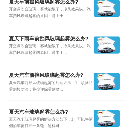
夏天车前挡风玻璃起雾怎么办?
开空调吹会玻璃，雾就能散了，冷风效果快。汽
车挡风玻璃起雾的原因：是由于...
夏天下雨车前挡风玻璃起雾怎么办?
开空调吹会玻璃，雾就能散了，冷风效果快。汽
车挡风玻璃起雾的原因：是由于...
夏天汽车前挡风玻璃起雾怎么办?
夏天汽车前挡风玻璃起雾的处理方法：1、喷涂防
雾剂预防法：将少许除雾剂喷...
夏天汽车玻璃起雾怎么办?
夏天汽车玻璃起雾的解决方法如下：1、可以将两
侧的车窗打开一条缝，这样可...