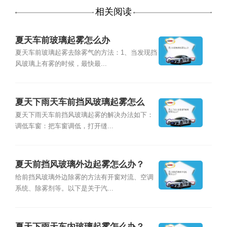
相关阅读
夏天车前玻璃起雾怎么办
夏天车前玻璃起雾去除雾气的方法：1、当发现挡
风玻璃上有雾的时候，最快最...
夏天下雨天车前挡风玻璃起雾怎么
办？
夏天下雨天车前挡风玻璃起雾的解决办法如下：
调低车窗：把车窗调低，打开缝...
夏天前挡风玻璃外边起雾怎么办？
给前挡风玻璃外边除雾的方法有开窗对流、空调
系统、除雾剂等。以下是关于汽...
夏天下雨天车内玻璃起雾怎么办？