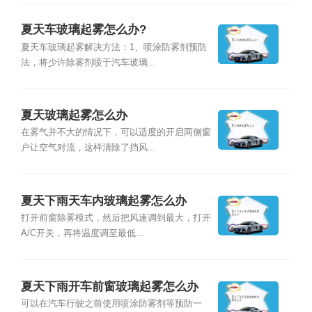
夏天车玻璃起雾怎么办?
夏天车玻璃起雾解决方法：1、喷涂防雾剂预防
法，将少许除雾剂喷于汽车玻璃...
夏天玻璃起雾怎么办
在雾气并不大的情况下，可以适度的开启两侧窗
户让空气对流，这样清除了挡风...
夏天下雨天车内玻璃起雾怎么办
打开前窗除雾模式，然后把风速调到最大，打开
A/C开关，再将温度调至最低...
夏天下雨开车前窗玻璃起雾怎么办
可以在汽车行驶之前使用喷涂防雾剂等预防一