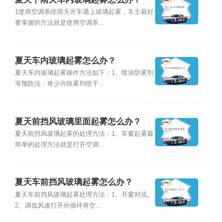
1使用空调系统雨天开车遇上玻璃起雾，车主最好
要掌握的方法就是使用空调系...
夏天车内玻璃起雾怎么办？
夏天车内玻璃起雾操作方法如下：1、喷涂防雾剂
等预防法：将少许除雾剂喷于...
夏天前挡风玻璃里面起雾怎么办？
夏天前挡风玻璃起雾的处理方法：1、车窗起雾最
简单的处理方法就是打开空调...
夏天车前挡风玻璃起雾怎么办？
夏天车前挡风玻璃起雾处理方法：1、开窗对流。
2、调低风速打开外循环将空...