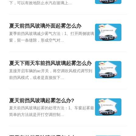
下，可以有效地防止水汽在玻璃上...
夏天前挡风玻璃外面起雾怎么办
夏季前挡风玻璃减少雾气方法：1、打开两侧玻璃
窗，留一条缝隙，形成空气对...
夏天下雨天车前挡风玻璃起雾怎么办
直接开启车辆的ac开关，将空调吹风模式调节到
前挡风模式，或者是直接按下...
夏天前挡风玻璃起雾怎么办?
夏天前挡风玻璃起雾的处理方法：1、车窗起雾最
简单的方法就是开打空调控制...