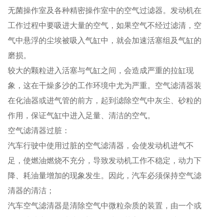
无菌操作室及各种精密操作室中的空气过滤器。发动机在
工作过程中要吸进大量的空气，如果空气不经过滤清，空
气中悬浮的尘埃被吸入气缸中，就会加速活塞组及气缸的
磨损。
较大的颗粒进入活塞与气缸之间，会造成严重的拉缸现
象，这在干燥多沙的工作环境中尤为严重。空气滤清器装
在化油器或进气管的前方，起到滤除空气中灰尘、砂粒的
作用，保证气缸中进入足量、清洁的空气。
空气滤清器过脏：
汽车行驶中使用过脏的空气滤清器，会使发动机进气不
足，使燃油燃烧不充分，导致发动机工作不稳定，动力下
降、耗油量增加的现象发生。因此，汽车必须保持空气滤
清器的清洁；
汽车空气滤清器是清除空气中微粒杂质的装置，由一个或