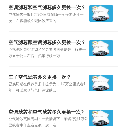
空调滤芯和空气滤芯多久更换一次？
空气滤芯一般1-2万公里或间隔一次保养更换一
次，在雾霾或柳絮比较严重的...
空气滤芯跟空调滤芯多久更换一次？
空气滤芯跟空调滤芯的更换时间分别是：行驶一
万五千公里左右、汽车行驶一万...
车子空气滤芯多久更换一次？
更换周期在保养手册中提示为，1-2万公里或者1
年，可以减少节气门油泥的...
空调滤芯和空气滤芯多久更换一次?
空气滤芯更换周期：一般情况下，车辆行驶1万公
里或者半年左右更换一次，在...