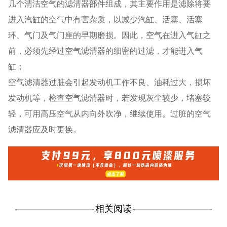
几个清洁空气的滤清器部件组成，其主要作用是滤除将要
进入汽缸的空气中有害杂质，以减少汽缸、活塞、活塞
环、气门及气门座的早期磨损。因此，空气在进入气缸之
前，必须先经过空气滤清器的细密的过滤，才能进入气
缸；
空气滤清器过脏会引起发动机工作不良、油耗过大，损坏
发动机等，检查空气滤清器时，若发现灰尘较少，堵塞较
轻，可用高压空气从内向外吹净，继续使用。过脏的空气
滤清器应及时更换。
相关阅读