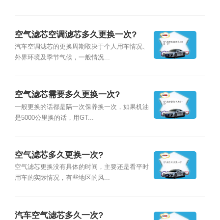
空气滤芯空调滤芯多久更换一次?
汽车空调滤芯的更换周期取决于个人用车情况、
外界环境及季节气候，一般情况...
空气滤芯需要多久更换一次?
一般更换的话都是隔一次保养换一次，如果机油
是5000公里换的话，用GT...
空气滤芯多久更换一次?
空气滤芯更换没有具体的时间，主要还是看平时
用车的实际情况，有些地区的风...
汽车空气滤芯多久一次?