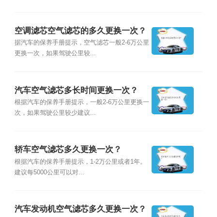
空调滤芯空气滤芯的多久更换一次？
据汽车的保养手册提示，空气滤芯一般2-6万公里
更换一次，如果驾驶公里较...
汽车空气滤芯多长时间更换一次？
根据汽车的保养手册提示，一般2-6万公里更换一
次，如果驾驶公里较少建议...
轿车空气滤芯多久更换一次？
根据汽车的保养手册提示，1-2万公里或者1年。
建议每5000公里可以对...
汽车发动机空气滤芯多久更换一次？