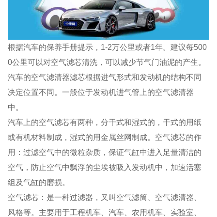
根据汽车的保养手册提示，1-2万公里或者1年。建议每500
0公里可以对空气滤芯清洗，可以减少节气门油泥的产生。
汽车的空气滤清器滤芯根据进气形式和发动机的结构不同
决定位置不同。一般位于发动机进气管上的空气滤清器
中。
汽车上的空气滤芯有两种，分干式和湿式的，干式的用纸
或有机材料制成，湿式的用金属丝网制成。空气滤芯的作
用：过滤空气中的微粒杂质，保证气缸中进入足量清洁的
空气，防止空气中飘浮的尘埃被吸入发动机中，加速活塞
组及气缸的磨损。
空气滤芯：是一种过滤器，又叫空气滤筒、空气滤清器、
风格等。主要用于工程机车、汽车、农用机车、实验室、