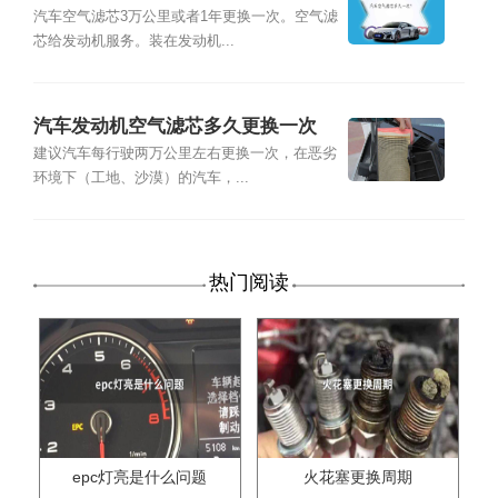
汽车空气滤芯3万公里或者1年更换一次。空气滤
芯给发动机服务。装在发动机...
汽车发动机空气滤芯多久更换一次
建议汽车每行驶两万公里左右更换一次，在恶劣
环境下（工地、沙漠）的汽车，...
热门阅读
epc灯亮是什么问题
火花塞更换周期