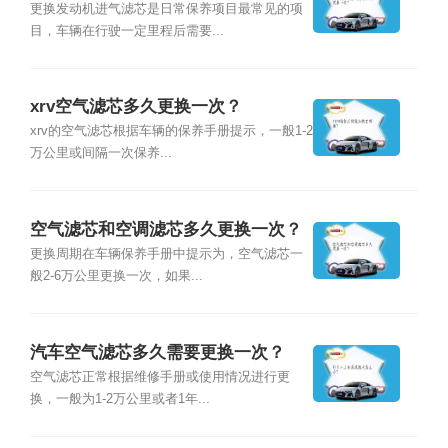
更换发动机进气滤芯是日常保养项目最常见的项
目，车辆在行驶一定里程后需要...
xrv空气滤芯多久更换一次？
xrv的空气滤芯根据车辆的保养手册提示，一般1-2
万公里或间隔一次保养...
空气滤芯和空调滤芯多久更换一次？
更换周期在车辆保养手册中提示为，空气滤芯一
般2-6万公里更换一次，如果...
汽车空气滤芯多久需要更换一次？
空气滤芯正常根据维修手册或使用情况进行更
换，一般为1-2万公里或者1年...