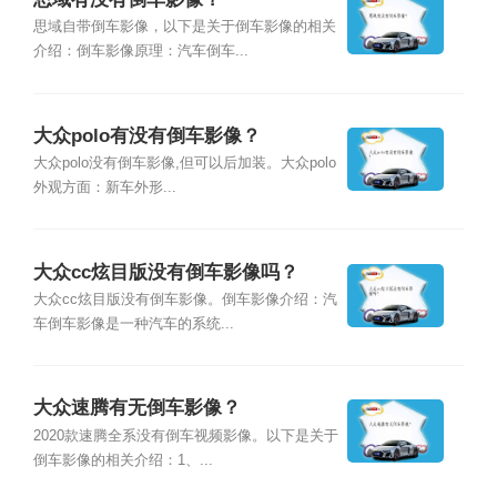
思域自带倒车影像，以下是关于倒车影像的相关
介绍：倒车影像原理：汽车倒车...
大众polo有没有倒车影像？
大众polo没有倒车影像,但可以后加装。大众polo
外观方面：新车外形...
大众cc炫目版没有倒车影像吗？
大众cc炫目版没有倒车影像。倒车影像介绍：汽
车倒车影像是一种汽车的系统...
大众速腾有无倒车影像？
2020款速腾全系没有倒车视频影像。以下是关于
倒车影像的相关介绍：1、...