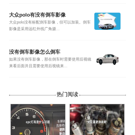
大众polo有没有倒车影像
大众polo没有标配倒车影像，但可以加装。倒车
影像是采用远红外线广角摄...
没有倒车影像怎么倒车
如果没有倒车影像，那在倒车时需要使用后视镜
来看后面并且需要使用后视镜来...
热门阅读