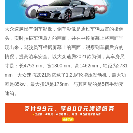
大众速腾没有倒车影像，倒车影像是通过车辆后置的摄像
头，实时拍摄车辆后方的画面，并在中控屏幕上将画面呈
现出来，驾驶员可根据屏幕上的画面，观察到车辆后方的
情况，提高泊车安全。以大众速腾2021款为例，其车身尺
寸是：长4753mm、宽1800mm、高1462mm，轴距为2731
mm。大众速腾2021款搭载了1.2t涡轮增压发动机，最大功
率是85kw，最大扭矩是175nm，与其匹配的是5挡手动变
速箱。