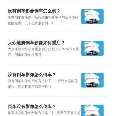
没有倒车影像倒车怎么倒？
没有倒车影像需用后视镜来判断车子与后方障碍
物的距离，以下是扩展资料：1...
大众速腾倒车影像如何重启？
大众速腾倒车影像重启的方法是长按radio即可重
启。倒车影像的作用是：...
没有倒车影像怎么倒车？
没有倒车影像的倒车方法如下：1.找到合适的停
车位。然后将车与前车平行往...
倒车没有影像怎么倒车？
倒车没有影像的倒车方法是：1、提早留意周边是