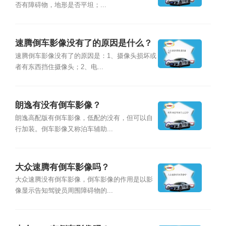
否有障碍物，地形是否平坦；...
速腾倒车影像没有了的原因是什么？
速腾倒车影像没有了的原因是：1、摄像头损坏或
者有东西挡住摄像头；2、电...
朗逸有没有倒车影像？
朗逸高配版有倒车影像，低配的没有，但可以自
行加装。倒车影像又称泊车辅助...
大众速腾有倒车影像吗？
大众速腾没有倒车影像，倒车影像的作用是以影
像显示告知驾驶员周围障碍物的...