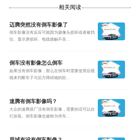
相关阅读
迈腾突然没有倒车影像了
倒车影像没有反应可能因为摄像头损坏或者被挡
住、显示屏损坏、电线接触不良...
倒车没有影像怎么倒车
如果没有倒车影像，那么在倒车时需要使用后视
镜来判断车子与后方障碍物的距...
速腾有倒车影像吗？
大众的速腾原厂没有倒车影像，需要的话可以自
行加装。倒车影像也被称为停车...
思域有没有倒车影像？