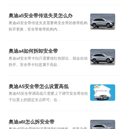
奥迪a5安全带传送失灵怎么办
奥迪a5安全带传送失灵需要将安全带的卷带机构
拆开更换，安全带卷带机构内...
奥迪a4如何拆卸安全带
奥迪a4安全带卡扣只需要按红色部位，就会自动
拆开。安全带卡扣是属于高处...
奥迪A5安全带怎么设置高低
奥迪A5安全带调高低只需要上下调节安全带在柱
子位置上的固定支点即可。在...
奥迪a6l怎么拆安全带