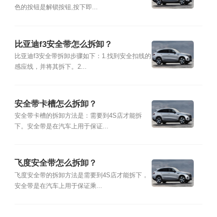
色的按钮是解锁按钮,按下即...
比亚迪f3安全带怎么拆卸？
比亚迪f3安全带拆卸步骤如下：1.找到安全扣线的
感应线，并将其拆下。2...
安全带卡槽怎么拆卸？
安全带卡槽的拆卸方法是：需要到4S店才能拆
下。安全带是在汽车上用于保证...
飞度安全带怎么拆卸？
飞度安全带的拆卸方法是需要到4S店才能拆下，
安全带是在汽车上用于保证乘...