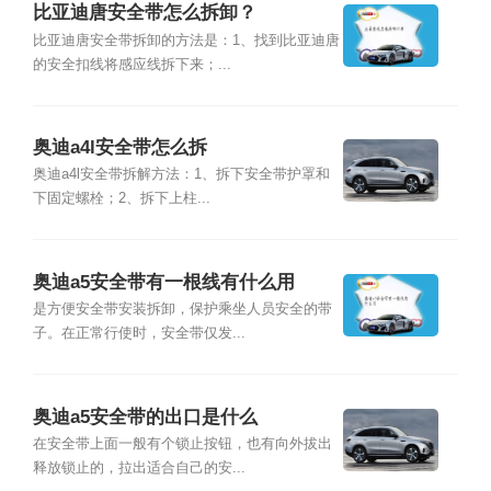
比亚迪唐安全带怎么拆卸？
比亚迪唐安全带拆卸的方法是：1、找到比亚迪唐
的安全扣线将感应线拆下来；...
奥迪a4l安全带怎么拆
奥迪a4l安全带拆解方法：1、拆下安全带护罩和
下固定螺栓；2、拆下上柱...
奥迪a5安全带有一根线有什么用
是方便安全带安装拆卸，保护乘坐人员安全的带
子。在正常行使时，安全带仅发...
奥迪a5安全带的出口是什么
在安全带上面一般有个锁止按钮，也有向外拔出
释放锁止的，拉出适合自己的安...