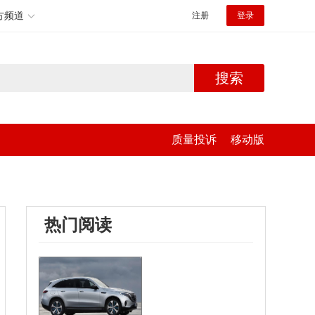
方频道
注册
登录
搜索
质量投诉
移动版
热门阅读