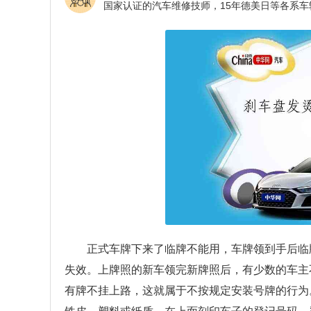
正式车牌下来了临牌不能用，车牌领到手后临
失效。上牌照的新车领完新牌照后，有少数的车主
有牌不挂上路，这就属于不按规定安装号牌的行为