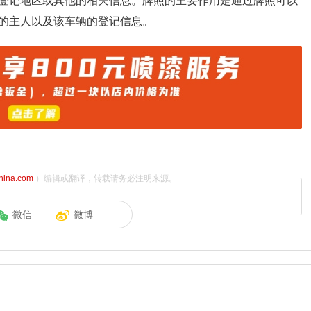
登记地区或其他的相关信息。牌照的主要作用是通过牌照可以
的主人以及该车辆的登记信息。
china.com
）编辑或翻译，转载请务必注明来源。
微信
微博