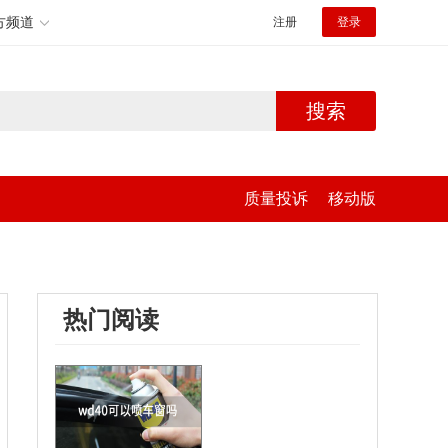
方频道
注册
登录
搜索
质量投诉
移动版
热门阅读