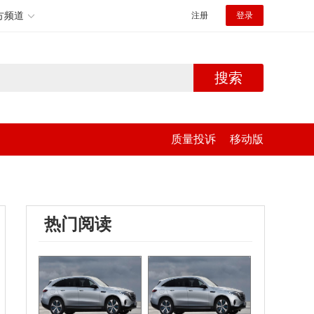
方频道
注册
登录
搜索
质量投诉
移动版
热门阅读