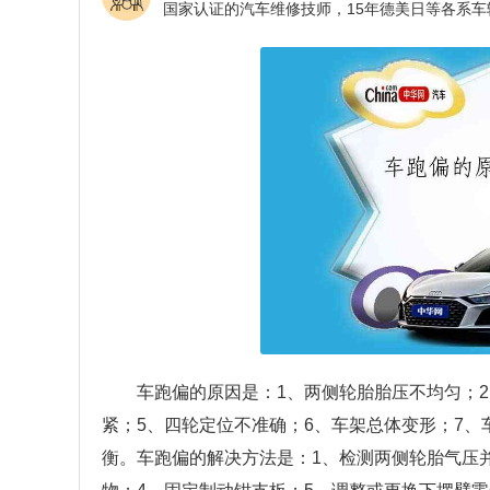
车跑偏的原因是：1、两侧轮胎胎压不均匀；
紧；5、四轮定位不准确；6、车架总体变形；7、
衡。车跑偏的解决方法是：1、检测两侧轮胎气压