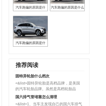
汽车跑偏的原因是什
汽车跑偏的原因是什么
么?
汽车跑偏的原因是什
么?
推荐阅读
固特异轮胎什么档次
<&list>固特异轮胎是高档品牌，是美国
的汽车轮胎品牌。虽然是高档轮胎品
牌，但是中高低端的轮胎都有生产，这
国六排气管堵塞怎么清理
也是为了更好的开拓市场。
<&list>1、当车主发现自己的国六车排气