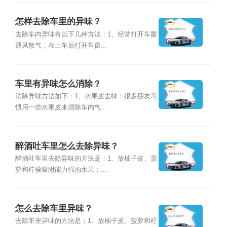
怎样去除车里的异味？
去除车内异味有以下几种方法：1、经常打开车窗
通风散气，在上车后打开车窗...
车里有异味怎么消除？
消除异味方法如下：1、水果皮去味：很多朋友习
惯用一些水果皮来清除车内气...
醉酒吐车里怎么去除异味？
醉酒吐车里去除异味的方法是：1、放柚子皮、菠
萝和柠檬吸附能力强的水果；...
怎么去除车里异味？
去除车里异味的方法是：1、放柚子皮、菠萝和柠