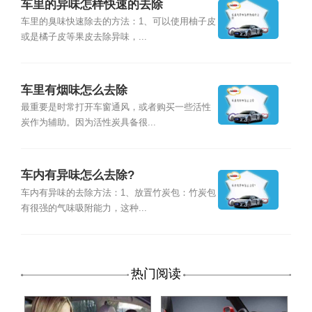
车里的异味怎样快速的去除
车里的臭味快速除去的方法：1、可以使用柚子皮
或是橘子皮等果皮去除异味，...
车里有烟味怎么去除
最重要是时常打开车窗通风，或者购买一些活性
炭作为辅助。因为活性炭具备很...
车内有异味怎么去除?
车内有异味的去除方法：1、放置竹炭包：竹炭包
有很强的气味吸附能力，这种...
热门阅读