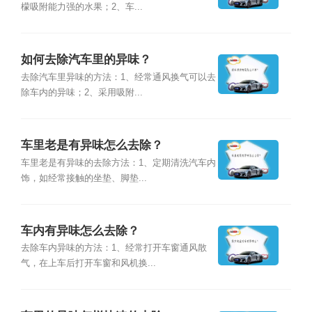
檬吸附能力强的水果；2、车...
如何去除汽车里的异味？
去除汽车里异味的方法：1、经常通风换气可以去
除车内的异味；2、采用吸附...
车里老是有异味怎么去除？
车里老是有异味的去除方法：1、定期清洗汽车内
饰，如经常接触的坐垫、脚垫...
车内有异味怎么去除？
去除车内异味的方法：1、经常打开车窗通风散
气，在上车后打开车窗和风机换...