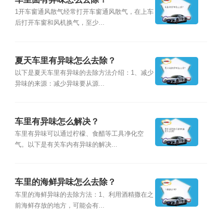
1开车窗通风散气经常打开车窗通风散气，在上车
后打开车窗和风机换气，至少...
夏天车里有异味怎么去除？
以下是夏天车里有异味的去除方法介绍：1、减少
异味的来源：减少异味要从源...
车里有异味怎么解决？
车里有异味可以通过柠檬、食醋等工具净化空
气。以下是有关车内有异味的解决...
车里的海鲜异味怎么去除？
车里的海鲜异味的去除方法：1、利用酒精撒在之
前海鲜存放的地方，可能会有...