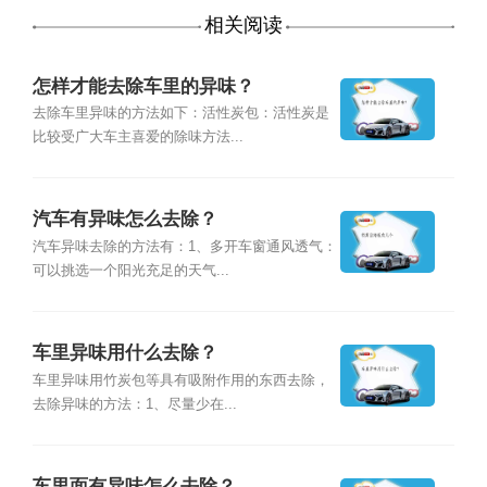
相关阅读
怎样才能去除车里的异味？
去除车里异味的方法如下：活性炭包：活性炭是
比较受广大车主喜爱的除味方法...
汽车有异味怎么去除？
汽车异味去除的方法有：1、多开车窗通风透气：
可以挑选一个阳光充足的天气...
车里异味用什么去除？
车里异味用竹炭包等具有吸附作用的东西去除，
去除异味的方法：1、尽量少在...
车里面有异味怎么去除？